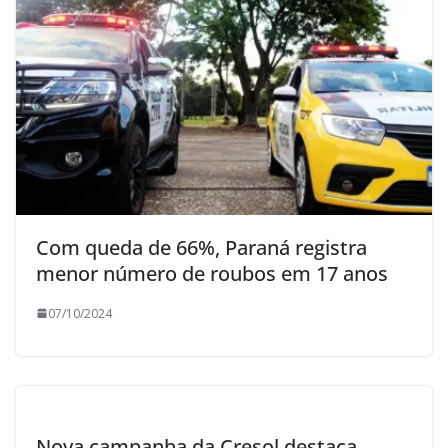
Com queda de 66%, Paraná registra
menor número de roubos em 17 anos
07/10/2024
Nova campanha da Cresol destaca