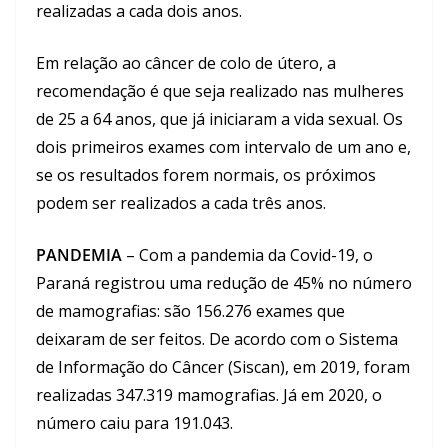
realizadas a cada dois anos.
Em relação ao câncer de colo de útero, a
recomendação é que seja realizado nas mulheres
de 25 a 64 anos, que já iniciaram a vida sexual. Os
dois primeiros exames com intervalo de um ano e,
se os resultados forem normais, os próximos
podem ser realizados a cada três anos.
PANDEMIA
– Com a pandemia da Covid-19, o
Paraná registrou uma redução de 45% no número
de mamografias: são 156.276 exames que
deixaram de ser feitos. De acordo com o Sistema
de Informação do Câncer (Siscan), em 2019, foram
realizadas 347.319 mamografias. Já em 2020, o
número caiu para 191.043.