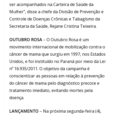
ser acompanhados na Carteira de Saúde da
Mulher”, disse a chefe da Divisão de Prevenção e
Controle de Doenças Crônicas e Tabagismo da
Secretaria da Saúde, Rejane Cristina Teixeira.
OUTUBRO ROSA
– O Outubro Rosa é um
movimento internacional de mobilização contra o
câncer de mama que surgiu em 1997, nos Estados
Unidos, e foi instituído no Paraná por meio da Lei
nº 16.935/2011. O objetivo da campanha é
conscientizar as pessoas em relação à prevenção
do câncer de mama pelo diagnóstico precoce e
tratamento imediato, evitando mortes pela
doença.
LANÇAMENTO
– Na próxima segunda-feira (4),