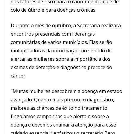
dos fatores de risco para o câncer de mama e de
colo de útero e para doenças crônicas.
Durante o mês de outubro, a Secretaria realizará
encontros presenciais com lideranças
comunitárias de vários municípios. Elas serão
multiplicadoras da informação, no sentido de
alertar as mulheres sobre a importância dos
exames de detecção e diagnóstico precoce do
câncer.
“Muitas mulheres descobrem a doença em estado
avançado. Quanto mais precoce o diagnóstico,
maiores as chances de êxito no tratamento.
Engajamos campanhas que alertam sobre a
doença e devemos chamar a atenção para esse
cuidado essencial.” enfatizou o secretário Beto