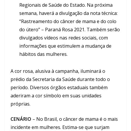
Regionais de Saúde do Estado. Na próxima
semana, haverá a divulgação da nota técnica:
“Rastreamento do câncer de mama e do colo
do útero” – Paraná Rosa 2021. Também serão
divulgados vídeos nas redes sociais, com
informações que estimulem a mudança de
hábitos das mulheres.
A cor rosa, alusiva à campanha, iluminará o
prédio da Secretaria da Saúde durante todo o
período. Diversos órgãos estaduais também
aderiram a cor símbolo em suas unidades
próprias.
CENÁRIO
– No Brasil, o câncer de mama é o mais
incidente em mulheres. Estima-se que surjam