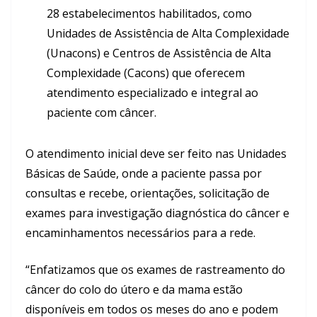
28 estabelecimentos habilitados, como
Unidades de Assistência de Alta Complexidade
(Unacons) e Centros de Assistência de Alta
Complexidade (Cacons) que oferecem
atendimento especializado e integral ao
paciente com câncer.
O atendimento inicial deve ser feito nas Unidades
Básicas de Saúde, onde a paciente passa por
consultas e recebe, orientações, solicitação de
exames para investigação diagnóstica do câncer e
encaminhamentos necessários para a rede.
“Enfatizamos que os exames de rastreamento do
câncer do colo do útero e da mama estão
disponíveis em todos os meses do ano e podem