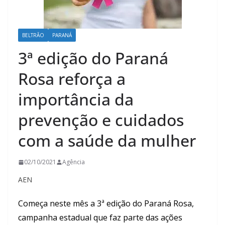
BELTRÃO
PARANÁ
3ª edição do Paraná
Rosa reforça a
importância da
prevenção e cuidados
com a saúde da mulher
02/10/2021
Agência
AEN
Começa neste mês a 3ª edição do Paraná Rosa,
campanha estadual que faz parte das ações