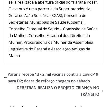
será realizada a abertura oficial do “Paraná Rosa”.
O evento é uma parceria da Superintendência
Geral de Ação Solidária (SGAS), Conselho de
Secretarias Municipais de Saúde (Cosems),
Conselho Estadual de Saúde – Comissão de Saúde
da Mulher; Conselho Estadual dos Direitos da
Mulher, Procuradoria da Mulher da Assembleia
Legislativa do Paraná e Associação Amigas da
Mama.
Paraná recebe 137,2 mil vacinas contra a Covid-19
para D2; doses de reforço chegam no sábado
DEBETRAN REALIZA O PROJETO CRIANÇA NO
TRÂNSITO