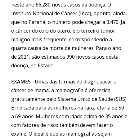
neste ano 66.280 novos casos da doença. O
Instituto Nacional de Câncer (Inca), aponta, ainda,
que no Paraná, o número pode chegar a 3.470. Já
o câncer do colo do útero, é o terceiro tumor
maligno mais frequente, correspondendo a
quarta causa de morte de mulheres. Para o ano
de 2021, são estimados 990 novos casos desta
doença, no Estado.
EXAMES
–Umas das formas de diagnosticar o
câncer de mama, a mamografia é oferecida
gratuitamente pelo Sistema Único de Saúde (SUS).
É indicada para as mulheres na faixa etária de 50
a 69 anos. Mulheres com idade acima de 35 anos e
com fatores de risco também devem fazer o
exame. O ideal é que as mamografias sejam