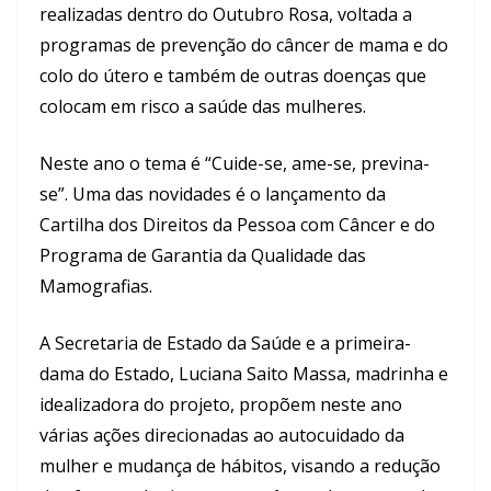
realizadas dentro do Outubro Rosa, voltada a
programas de prevenção do câncer de mama e do
colo do útero e também de outras doenças que
colocam em risco a saúde das mulheres.
Neste ano o tema é “Cuide-se, ame-se, previna-
se”. Uma das novidades é o lançamento da
Cartilha dos Direitos da Pessoa com Câncer e do
Programa de Garantia da Qualidade das
Mamografias.
A Secretaria de Estado da Saúde e a primeira-
dama do Estado, Luciana Saito Massa, madrinha e
idealizadora do projeto, propõem neste ano
várias ações direcionadas ao autocuidado da
mulher e mudança de hábitos, visando a redução