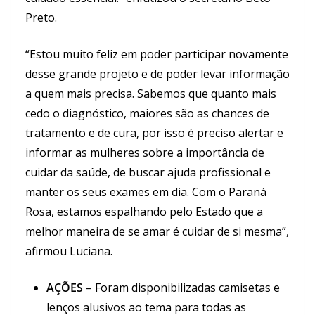
Preto.
“Estou muito feliz em poder participar novamente
desse grande projeto e de poder levar informação
a quem mais precisa. Sabemos que quanto mais
cedo o diagnóstico, maiores são as chances de
tratamento e de cura, por isso é preciso alertar e
informar as mulheres sobre a importância de
cuidar da saúde, de buscar ajuda profissional e
manter os seus exames em dia. Com o Paraná
Rosa, estamos espalhando pelo Estado que a
melhor maneira de se amar é cuidar de si mesma”,
afirmou Luciana.
AÇÕES
– Foram disponibilizadas camisetas e
lenços alusivos ao tema para todas as