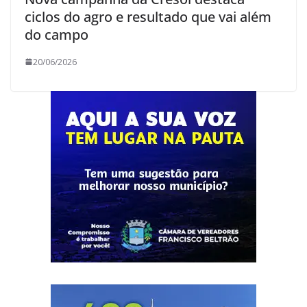
ciclos do agro e resultado que vai além
do campo
20/06/2026