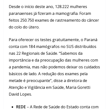
Desde o início deste ano, 128.222 mulheres
paranaenses já fizeram a mamografia. Foram
feitos 250.750 exames de rastreamento do câncer
do colo do útero.
Para oferecer os testes gratuitamente, o Paraná
conta com 184 mamógrafos no SUS distribuídos
nas 22 Regionais de Saúde. “Sabemos da
importância e da preocupação das mulheres com
a pandemia, mas não podemos deixar os cuidados
básicos de lado. A redução dos exames pela
metade é preocupante”, disse a diretora de
Atenção e Vigilância em Saúde, Maria Goretti
David Lopes.
REDE
– A Rede de Saúde do Estado conta com