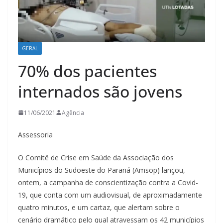
GERAL
70% dos pacientes
internados são jovens
11/06/2021
Agência
Assessoria
O Comitê de Crise em Saúde da Associação dos
Municípios do Sudoeste do Paraná (Amsop) lançou,
ontem, a campanha de conscientização contra a Covid-
19, que conta com um audiovisual, de aproximadamente
quatro minutos, e um cartaz, que alertam sobre o
cenário dramático pelo qual atravessam os 42 municípios