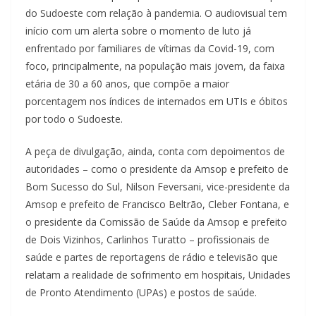
do Sudoeste com relação à pandemia. O audiovisual tem
início com um alerta sobre o momento de luto já
enfrentado por familiares de vítimas da Covid-19, com
foco, principalmente, na população mais jovem, da faixa
etária de 30 a 60 anos, que compõe a maior
porcentagem nos índices de internados em UTIs e óbitos
por todo o Sudoeste.
A peça de divulgação, ainda, conta com depoimentos de
autoridades – como o presidente da Amsop e prefeito de
Bom Sucesso do Sul, Nilson Feversani, vice-presidente da
Amsop e prefeito de Francisco Beltrão, Cleber Fontana, e
o presidente da Comissão de Saúde da Amsop e prefeito
de Dois Vizinhos, Carlinhos Turatto – profissionais de
saúde e partes de reportagens de rádio e televisão que
relatam a realidade de sofrimento em hospitais, Unidades
de Pronto Atendimento (UPAs) e postos de saúde.