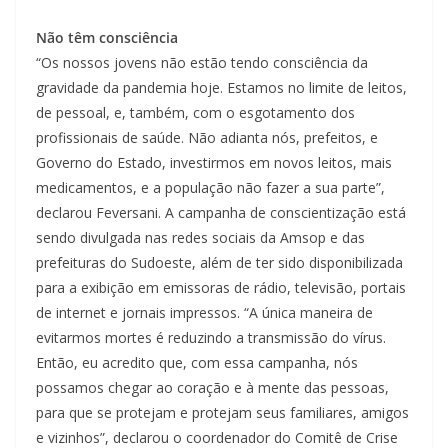
Não têm consciência
“Os nossos jovens não estão tendo consciência da
gravidade da pandemia hoje. Estamos no limite de leitos,
de pessoal, e, também, com o esgotamento dos
profissionais de saúde. Não adianta nós, prefeitos, e
Governo do Estado, investirmos em novos leitos, mais
medicamentos, e a população não fazer a sua parte”,
declarou Feversani. A campanha de conscientização está
sendo divulgada nas redes sociais da Amsop e das
prefeituras do Sudoeste, além de ter sido disponibilizada
para a exibição em emissoras de rádio, televisão, portais
de internet e jornais impressos. “A única maneira de
evitarmos mortes é reduzindo a transmissão do vírus.
Então, eu acredito que, com essa campanha, nós
possamos chegar ao coração e à mente das pessoas,
para que se protejam e protejam seus familiares, amigos
e vizinhos”, declarou o coordenador do Comitê de Crise