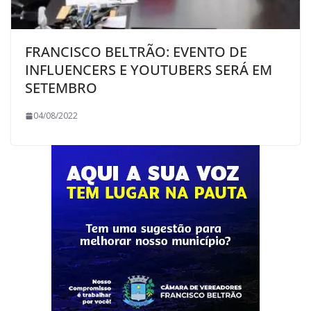
FRANCISCO BELTRÃO: EVENTO DE
INFLUENCERS E YOUTUBERS SERÁ EM
SETEMBRO
04/08/2022