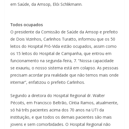
em Saúde, da Amsop, Elói Schlikmann.
Todos ocupados
O presidente da Comissão de Saúde da Amsop e prefeito
de Dois Vizinhos, Carlinhos Turatto, informou que os 50
leitos do Hospital Pró-Vida estão ocupados, assim como
os 15 leitos do Hospital de Campanha, que entrou em
funcionamento na segunda-feira, 7. “Nossa capacidade
se exauriu, o nosso sistema está em colapso. As pessoas
precisam acordar pra realidade que não temos mais onde
internar”, enfatizou o prefeito Carlinhos.
Segundo a diretora do Hospital Regional dr. Walter
Pécoits, em Francisco Beltrão, Cíntia Ramos, atualmente,
só há três pacientes acima dos 70 anos na UTI da
instituição, e que todos os demais pacientes são mais
jovens e sem comorbidades. O Hospital Regional não