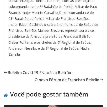
conscientização contou, também, com as presenças do
subcomandante do 3º Batalhão da Polícia Militar de Pato
Branco, major Vicente Carvalho Júnior; comandante do
21º Batalhão da Polícia Militar de Francisco Beltrão,
major Edson Cechinel; o secretário municipal de Saúde de
Francisco Beltrão, Manoel Brezolin, representou o vice-
presidente da Amsop e prefeito de Francisco Beltrão,
Cleber Fontana; e os chefes da 7ª Regional de Saúde,
Anderson Nesello, e da 8ª Regional de Saúde, Nádia
Zanella.
Boletim Covid 19-Francisco Beltrão
O novo Fórum de Francisco Beltrão
Você pode gostar também