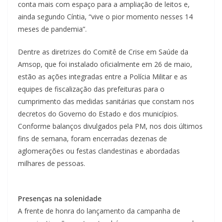
conta mais com espaço para a ampliação de leitos e,
ainda segundo Cíntia, “vive o pior momento nesses 14
meses de pandemia”.
Dentre as diretrizes do Comitê de Crise em Saúde da
Amsop, que foi instalado oficialmente em 26 de maio,
estão as ações integradas entre a Polícia Militar e as
equipes de fiscalização das prefeituras para o
cumprimento das medidas sanitárias que constam nos
decretos do Governo do Estado e dos municípios.
Conforme balanços divulgados pela PM, nos dois últimos
fins de semana, foram encerradas dezenas de
aglomerações ou festas clandestinas e abordadas
milhares de pessoas.
Presenças na solenidade
A frente de honra do lançamento da campanha de