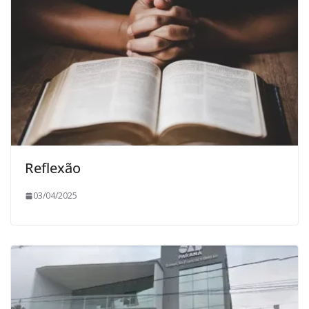
Reflexão
03/04/2025