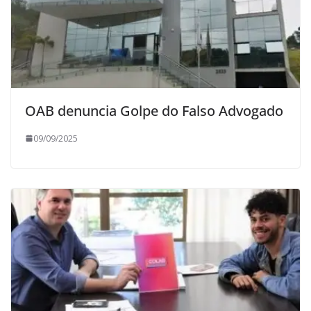
OAB denuncia Golpe do Falso Advogado
09/09/2025