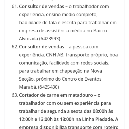
Consultor de vendas –
o trabalhador com
experiência, ensino médio completo,
habilidade de fala e escrita para trabalhar em
empresa de assistência médica no Bairro
Alvorada (6423993)
Consultor de vendas –
a pessoa com
experiência, CNH AB, transporte próprio, boa
comunicação, facilidade com redes sociais,
para trabalhar em chapeação na Nova
Secção, próximo do Centro de Eventos
Marabá. (6425430)
Cortador de carne em matadouro – o
trabalhador com ou sem experiência para
trabalhar de segunda a sexta das 08:00h às
12:00h e 13:00h às 18:00h na Linha Piedade. A
empresa disponibiliza transporte com roteiro