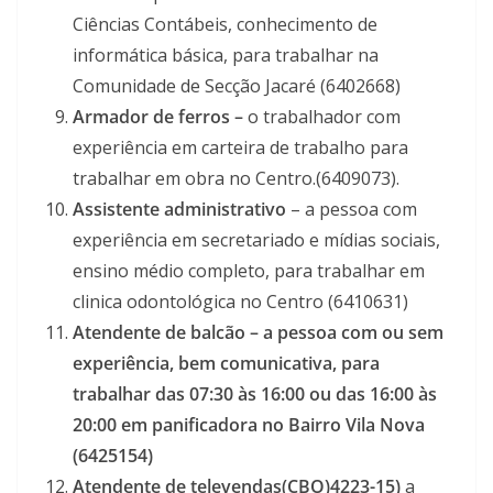
Ciências Contábeis, conhecimento de
informática básica, para trabalhar na
Comunidade de Secção Jacaré (6402668)
Armador de ferros –
o trabalhador com
experiência em carteira de trabalho para
trabalhar em obra no Centro.(6409073).
Assistente administrativo
– a pessoa com
experiência em secretariado e mídias sociais,
ensino médio completo, para trabalhar em
clinica odontológica no Centro (6410631)
Atendente de balcão –
a pessoa com ou sem
experiência, bem comunicativa, para
trabalhar das 07:30 às 16:00 ou das 16:00 às
20:00 em panificadora no Bairro Vila Nova
(6425154)
Atendente de televendas(CBO)4223-15)
a