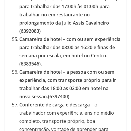
para trabalhar das 17:00h às 01:00h para
trabalhar no em restaurante no
prolongamento da Julio Assis Cavalheiro
(6392083)
Camareira de hotel – com ou sem experiência
para trabalhar das 08:00 as 16:20 e finas de
semana por escala, em hotel no Centro.
(6383546).
Camareira de hotel – a pessoa com ou sem
experiência, com transporte próprio para ir
trabalhar das 18:00 as 02:00 em hotel na
nova sessão.(6397400).
Conferente de carga e descarga –
o
trabalhador com experiência, ensino médio
completo, transporte próprio, boa
concentração, vontade de aprender para