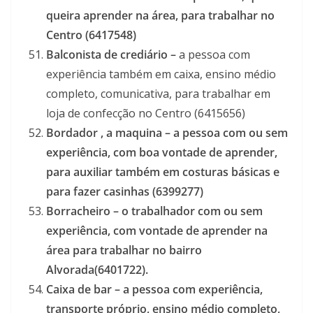
queira aprender na área, para trabalhar no
Centro (6417548)
Balconista de crediário –
a pessoa com
experiência também em caixa, ensino médio
completo, comunicativa, para trabalhar em
loja de confecção no Centro (6415656)
Bordador , a maquina –
a pessoa com ou sem
experiência, com boa vontade de aprender,
para auxiliar também em costuras básicas e
para fazer casinhas (6399277)
Borracheiro – o trabalhador com ou sem
experiência, com vontade de aprender na
área para trabalhar no bairro
Alvorada(6401722).
Caixa de bar – a pessoa com experiência,
transporte próprio, ensino médio completo,