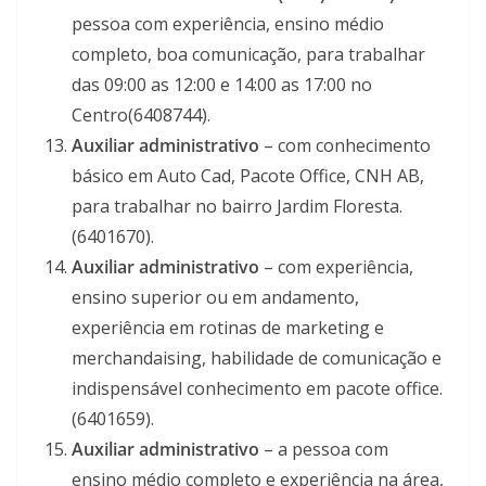
pessoa com experiência, ensino médio
completo, boa comunicação, para trabalhar
das 09:00 as 12:00 e 14:00 as 17:00 no
Centro(6408744).
Auxiliar administrativo
– com conhecimento
básico em Auto Cad, Pacote Office, CNH AB,
para trabalhar no bairro Jardim Floresta.
(6401670).
Auxiliar administrativo
– com experiência,
ensino superior ou em andamento,
experiência em rotinas de marketing e
merchandaising, habilidade de comunicação e
indispensável conhecimento em pacote office.
(6401659).
Auxiliar administrativo
– a pessoa com
ensino médio completo e experiência na área,