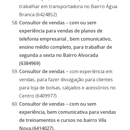
trabalhar em transportadora no Bairro Água
Branca (6424852)
Consultor de vendas –
com ou sem
experiência para vendas de planos de
telefonia empresarial , bem comunicativo,
ensino médio completo, para trabalhar de
segunda a sexta no Bairro Alvorada
(6384969)
Consultor de vendas –
com experiência em
vendas, para fazer divulgação para clientes
para loja de bolsas, calçados e acessórios no
Centro (6409977)
Consultor de vendas – com ou sem
experiência, bem comunicativa para vendas
de treinamentos e cursos no bairro Vila
Nova.(6414027).