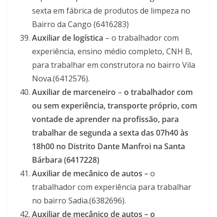
sexta em fábrica de produtos de limpeza no
Bairro da Cango (6416283)
Auxiliar de logística
– o trabalhador com
experiência, ensino médio completo, CNH B,
para trabalhar em construtora no bairro Vila
Nova.(6412576).
Auxiliar de marceneiro
–
o trabalhador com
ou sem experiência, transporte próprio, com
vontade de aprender na profissão, para
trabalhar de segunda a sexta das 07h40 às
18h00 no Distrito Dante Manfroi na Santa
Bárbara (6417228)
Auxiliar de mecânico de autos –
o
trabalhador com experiência para trabalhar
no bairro Sadia.(6382696).
Auxiliar de mecânico de autos –
o