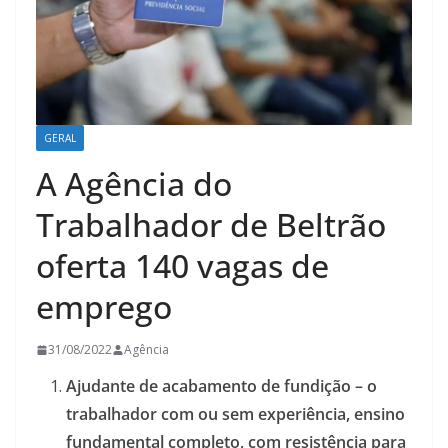
GERAL
A Agência do
Trabalhador de Beltrão
oferta 140 vagas de
emprego
31/08/2022
Agência
Ajudante de acabamento de fundição – o
trabalhador com ou sem experiência, ensino
fundamental completo, com resistência para