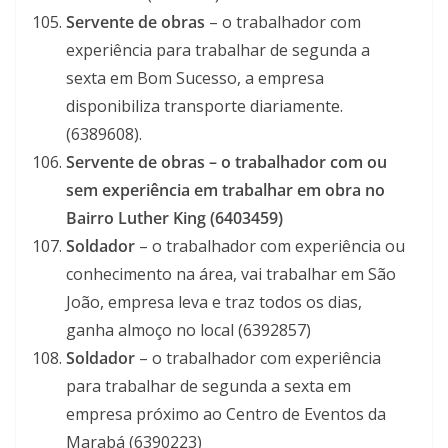
Servente de obras
– o trabalhador com
experiência para trabalhar de segunda a
sexta em Bom Sucesso, a empresa
disponibiliza transporte diariamente.
(6389608).
Servente de obras – o trabalhador com ou
sem experiência em trabalhar em obra no
Bairro Luther King (6403459)
Soldador
– o trabalhador com experiência ou
conhecimento na área, vai trabalhar em São
João, empresa leva e traz todos os dias,
ganha almoço no local (6392857)
Soldador
– o trabalhador com experiência
para trabalhar de segunda a sexta em
empresa próximo ao Centro de Eventos da
Marabá (6390223)