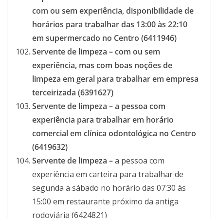
com ou sem experiência, disponibilidade de
horários para trabalhar das 13:00 às 22:10
em supermercado no Centro (6411946)
Servente de limpeza –
com ou sem
experiência, mas com boas noções de
limpeza em geral para trabalhar em empresa
terceirizada (6391627)
Servente de limpeza – a pessoa com
experiência para trabalhar em horário
comercial em clínica odontológica no Centro
(6419632)
Servente de limpeza –
a pessoa com
experiência em carteira para trabalhar de
segunda a sábado no horário das 07:30 às
15:00 em restaurante próximo da antiga
rodoviária (6424821)