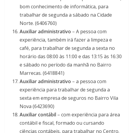
bom conhecimento de informática, para
trabalhar de segunda a sábado na Cidade
Norte. (6406760)
Auxiliar administrativo
– A pessoa com
experiência, também irá fazer a limpeza e
café, para trabalhar de segunda a sexta no
horário das 08:00 às 11:00 e das 13:15 às 16:30
e sábado no período da manhã no Bairro
Marrecas. (6418841)
Auxiliar administrativo
– a pessoa com
experiência para trabalhar de segunda a
sexta em empresa de seguros no Bairro Vila
Nova (6423690)
Auxiliar contábil
– com experiência para área
contábil e fiscal, formado ou cursando
ciências contábeis, para trabalhar no Centro.