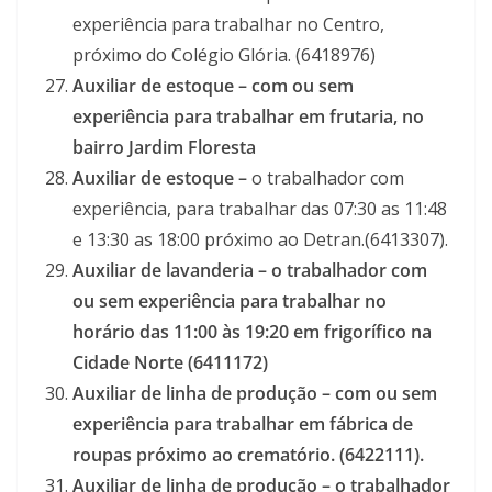
experiência para trabalhar no Centro,
próximo do Colégio Glória. (6418976)
Auxiliar de estoque – com ou sem
experiência para trabalhar em frutaria, no
bairro Jardim Floresta
Auxiliar de estoque –
o trabalhador com
experiência, para trabalhar das 07:30 as 11:48
e 13:30 as 18:00 próximo ao Detran.(6413307).
Auxiliar de lavanderia – o trabalhador com
ou sem experiência para trabalhar no
horário das 11:00 às 19:20 em frigorífico na
Cidade Norte (6411172)
Auxiliar de linha de produção – com ou sem
experiência para trabalhar em fábrica de
roupas próximo ao crematório. (6422111).
Auxiliar de linha de produção – o trabalhador