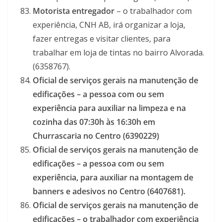
Motorista entregador
– o trabalhador com
experiência, CNH AB, irá organizar a loja,
fazer entregas e visitar clientes, para
trabalhar em loja de tintas no bairro Alvorada.
(6358767).
Oficial de serviços gerais na manutenção de
edificações – a pessoa com ou sem
experiência para auxiliar na limpeza e na
cozinha das 07:30h às 16:30h em
Churrascaria no Centro (6390229)
Oficial de serviços gerais na manutenção de
edificações – a pessoa com ou sem
experiência, para auxiliar na montagem de
banners e adesivos no Centro (6407681).
Oficial de serviços gerais na manutenção de
edificações – o trabalhador com experiência