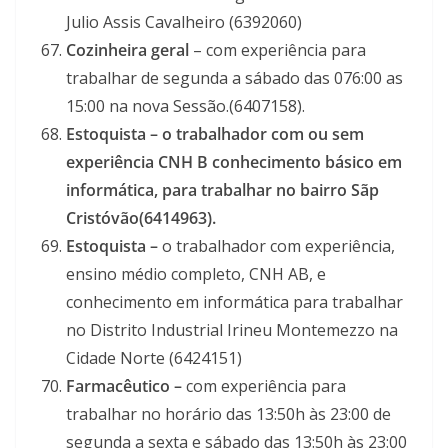
Julio Assis Cavalheiro (6392060)
Cozinheira geral
– com experiência para
trabalhar de segunda a sábado das 076:00 as
15:00 na nova Sessão.(6407158).
Estoquista – o trabalhador com ou sem
experiência CNH B conhecimento básico em
informática, para trabalhar no bairro Sãp
Cristóvão(6414963).
Estoquista –
o trabalhador com experiência,
ensino médio completo, CNH AB, e
conhecimento em informática para trabalhar
no Distrito Industrial Irineu Montemezzo na
Cidade Norte (6424151)
Farmacêutico –
com experiência para
trabalhar no horário das 13:50h às 23:00 de
segunda a sexta e sábado das 13:50h às 23:00