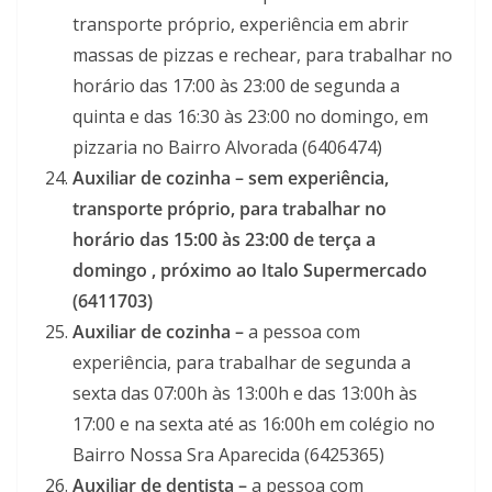
transporte próprio, experiência em abrir
massas de pizzas e rechear, para trabalhar no
horário das 17:00 às 23:00 de segunda a
quinta e das 16:30 às 23:00 no domingo, em
pizzaria no Bairro Alvorada (6406474)
Auxiliar de cozinha –
sem
experiência,
transporte próprio, para trabalhar no
horário das 15:00 às 23:00 de terça a
domingo , próximo ao Italo Supermercado
(6411703)
Auxiliar de cozinha –
a pessoa com
experiência, para trabalhar de segunda a
sexta das 07:00h às 13:00h e das 13:00h às
17:00 e na sexta até as 16:00h em colégio no
Bairro Nossa Sra Aparecida (6425365)
Auxiliar de dentista –
a pessoa com