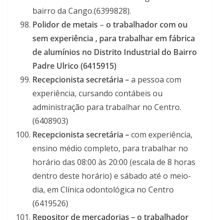
bairro da Cango.(6399828).
Polidor de metais
–
o trabalhador com ou
sem experiência , para trabalhar em fábrica
de alumínios no Distrito Industrial do Bairro
Padre Ulrico (6415915)
Recepcionista secretária –
a pessoa com
experiência, cursando contábeis ou
administração para trabalhar no Centro.
(6408903)
Recepcionista secretária –
com experiência,
ensino médio completo, para trabalhar no
horário das 08:00 às 20:00 (escala de 8 horas
dentro deste horário) e sábado até o meio-
dia, em Clínica odontológica no Centro
(6419526)
Repositor de mercadorias – o trabalhador