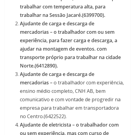
trabalhar com temperatura alta, para
trabalhar na Sessão Jacaré.(6399700).
Ajudante de carga e descarga de
mercadorias – o trabalhador com ou sem
experiência, para fazer carga e descarga, a
ajudar na montagem de eventos. com
transporte próprio para trabalhar na cidade
Norte.(6412890).
Ajudante de carga e descarga de
mercadorias –
o trabalhador com experiência,
ensino médio completo, CNH AB, bem
comunicativo e com vontade de progredir na
empresa para trabalhar em transportadora
no Centro.(6422522).
Ajudante de eletricista –
o trabalhador com
ou sem experiência, mas com curso de