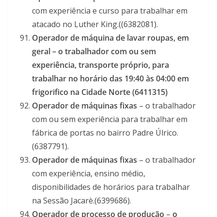
com experiência e curso para trabalhar em
atacado no Luther King.((6382081).
Operador de máquina de lavar roupas, em
geral –
o trabalhador com ou sem
experiência, transporte próprio, para
trabalhar no horário das 19:40 às 04:00 em
frigorifico na Cidade Norte (6411315)
Operador de máquinas fixas
– o trabalhador
com ou sem experiência para trabalhar em
fábrica de portas no bairro Padre Úlrico.
(6387791).
Operador de máquinas fixas
– o trabalhador
com experiência, ensino médio,
disponibilidades de horários para trabalhar
na Sessão Jacarè.(6399686).
Operador de processo de produção
–
o