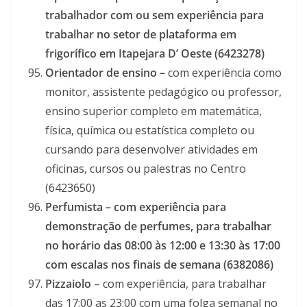
trabalhador com ou sem experiência para
trabalhar no setor de plataforma em
frigorífico em Itapejara D’ Oeste (6423278)
Orientador de ensino –
com experiência como
monitor, assistente pedagógico ou professor,
ensino superior completo em matemática,
física, química ou estatística completo ou
cursando para desenvolver atividades em
oficinas, cursos ou palestras no Centro
(6423650)
Perfumista – com experiência para
demonstração de perfumes, para trabalhar
no horário das 08:00 às 12:00 e 13:30 às 17:00
com escalas nos finais de semana (6382086)
Pizzaiolo
– com experiência, para trabalhar
das 17:00 as 23:00 com uma folga semanal no