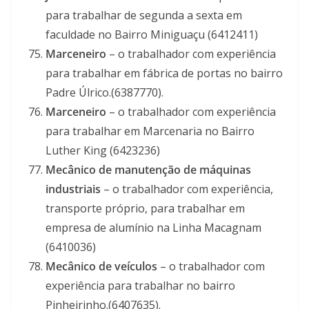
para trabalhar de segunda a sexta em
faculdade no Bairro Miniguaçu (6412411)
Marceneiro
– o trabalhador com experiência
para trabalhar em fábrica de portas no bairro
Padre Úlrico.(6387770).
Marceneiro
– o trabalhador com experiência
para trabalhar em Marcenaria no Bairro
Luther King (6423236)
Mecânico de manutenção de máquinas
industriais
– o trabalhador com experiência,
transporte próprio, para trabalhar em
empresa de alumínio na Linha Macagnam
(6410036)
Mecânico de veículos
– o trabalhador com
experiência para trabalhar no bairro
Pinheirinho.(6407635).