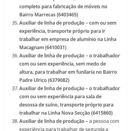
completo para fabricação de móveis no
Bairro Marrecas (6403465)
Auxiliar de linha de produção – com ou sem
experiência, transporte próprio para ir
trabalhar em empresa de alumínio na Linha
Macagnam (6410031)
Auxiliar de linha de produção – o trabalhador
com ou sem experiência, sem medo de
altura, para trabalhar em funilaria no Bairro
Padre Ulrico (6379082)
Auxiliar de linha de produção –
o trabalhador
com ou sem experiência para sala de
desossa de suíno, transporte próprio para
trabalhar na Linha Nova Secção (6415860)
Auxiliar de linha de produção –
a pessoa com
experiência para trabalhar de segunda a