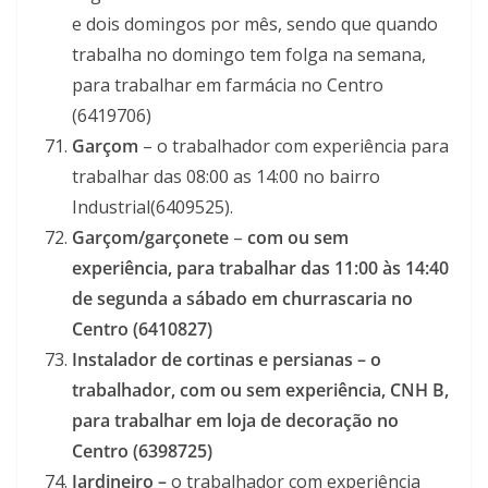
e dois domingos por mês, sendo que quando
trabalha no domingo tem folga na semana,
para trabalhar em farmácia no Centro
(6419706)
Garçom
– o trabalhador com experiência para
trabalhar das 08:00 as 14:00 no bairro
Industrial(6409525).
Garçom/garçonete
–
com ou sem
experiência, para trabalhar das 11:00 às 14:40
de segunda a sábado em churrascaria no
Centro (6410827)
Instalador de cortinas e persianas –
o
trabalhador, com ou sem experiência, CNH B,
para trabalhar em loja de decoração no
Centro (6398725)
Jardineiro –
o trabalhador com experiência