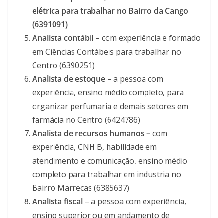
elétrica para trabalhar no Bairro da Cango
(6391091)
Analista contábil
– com experiência e formado
em Ciências Contábeis para trabalhar no
Centro (6390251)
Analista de estoque
– a pessoa com
experiência, ensino médio completo, para
organizar perfumaria e demais setores em
farmácia no Centro (6424786)
Analista de recursos humanos –
com
experiência, CNH B, habilidade em
atendimento e comunicação, ensino médio
completo para trabalhar em industria no
Bairro Marrecas (6385637)
Analista fiscal
– a pessoa com experiência,
ensino superior ou em andamento de