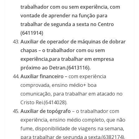
trabalhador com ou sem experiência, com
vontade de aprender na função para
trabalhar de segunda a sexta no Centro
(6411914)
Auxiliar de operador de máquinas de dobrar
chapas – o trabalhador com ou sem
experiência,para trabalhar em empresa
próximo ao Detran.(6413116).
Auxiliar financeiro –
com experiência
comprovada, ensino médio+ boa
comunicação, para trabalhar em atacado no
Cristo Rei.(6414028).
Auxiliar de topógrafo
– o trabalhador com
experiência, ensino médio completo, que não
fume, disponibilidade de viagens na semana,
para trabalhar de segunda a sexta.(6382174).