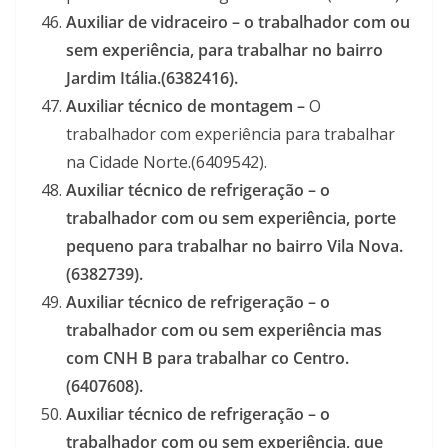
Auxiliar de vidraceiro – o trabalhador com ou
sem experiência, para trabalhar no bairro
Jardim Itália.(6382416).
Auxiliar técnico de montagem –
O
trabalhador com experiência para trabalhar
na Cidade Norte.(6409542).
Auxiliar técnico de refrigeração – o
trabalhador com ou sem experiência, porte
pequeno para trabalhar no bairro Vila Nova.
(6382739).
Auxiliar técnico de refrigeração – o
trabalhador com ou sem experiência mas
com CNH B para trabalhar co Centro.
(6407608).
Auxiliar técnico de refrigeração – o
trabalhador com ou sem experiência, que