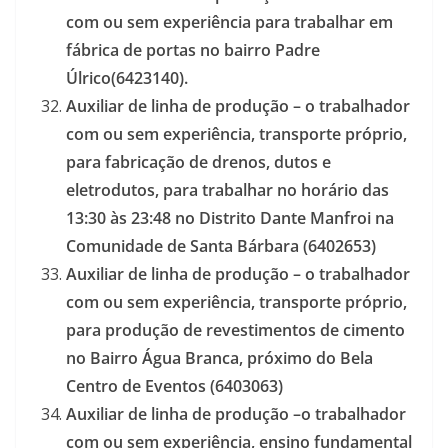
com ou sem experiência para trabalhar em
fábrica de portas no bairro Padre
Úlrico(6423140).
Auxiliar de linha de produção – o trabalhador
com ou sem experiência, transporte próprio,
para fabricação de drenos, dutos e
eletrodutos, para trabalhar no horário das
13:30 às 23:48 no Distrito Dante Manfroi na
Comunidade de Santa Bárbara (6402653)
Auxiliar de linha de produção – o trabalhador
com ou sem experiência, transporte próprio,
para produção de revestimentos de cimento
no Bairro Água Branca, próximo do Bela
Centro de Eventos (6403063)
Auxiliar de linha de produção –o trabalhador
com ou sem experiência, ensino fundamental