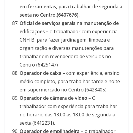
em ferramentas, para trabalhar de segunda a
sexta no Centro.(6407676).
Oficial de serviços gerais na manutenção de
edificações –
o trabalhador com experiência,
CNH B, para fazer jardinagem, limpeza e
organização e diversas manutenções para
trabalhar em revendedora de veículos no
Centro (6425147)
Operador de caixa –
com experiência, ensino
médio completo, para trabalhar tarde e noite
em supermercado no Centro (6423405)
Operador de câmera de vídeo –
O
trabalhador com experiência para trabalhar
no horário das 13:00 às 18:00 de segunda a
sexta.(6412231).
Operador de empilhadeira
– o trabalhador