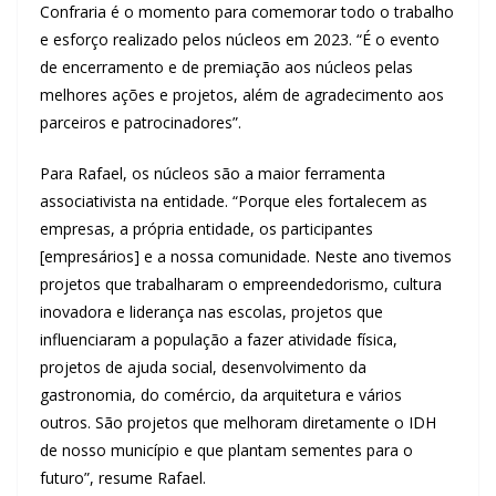
Confraria é o momento para comemorar todo o trabalho
e esforço realizado pelos núcleos em 2023. “É o evento
de encerramento e de premiação aos núcleos pelas
melhores ações e projetos, além de agradecimento aos
parceiros e patrocinadores”.
Para Rafael, os núcleos são a maior ferramenta
associativista na entidade. “Porque eles fortalecem as
empresas, a própria entidade, os participantes
[empresários] e a nossa comunidade. Neste ano tivemos
projetos que trabalharam o empreendedorismo, cultura
inovadora e liderança nas escolas, projetos que
influenciaram a população a fazer atividade física,
projetos de ajuda social, desenvolvimento da
gastronomia, do comércio, da arquitetura e vários
outros. São projetos que melhoram diretamente o IDH
de nosso município e que plantam sementes para o
futuro”, resume Rafael.