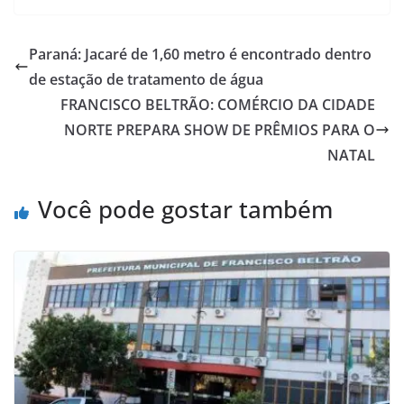
Paraná: Jacaré de 1,60 metro é encontrado dentro
de estação de tratamento de água
FRANCISCO BELTRÃO: COMÉRCIO DA CIDADE
NORTE PREPARA SHOW DE PRÊMIOS PARA O
NATAL
Você pode gostar também