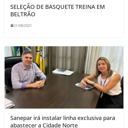
SELEÇÃO DE BASQUETE TREINA EM
BELTRÃO
21/08/2021
Sanepar irá instalar linha exclusiva para
abastecer a Cidade Norte