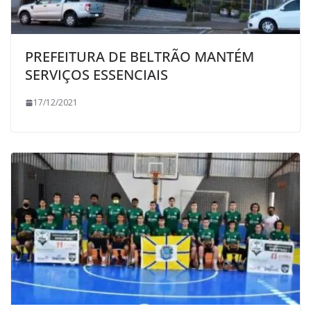
PREFEITURA DE BELTRÃO MANTÉM
SERVIÇOS ESSENCIAIS
17/12/2021