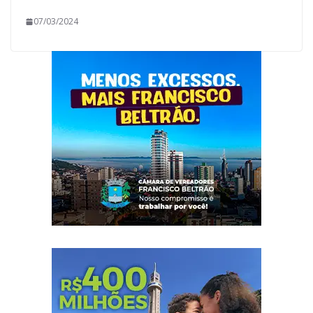
07/03/2024