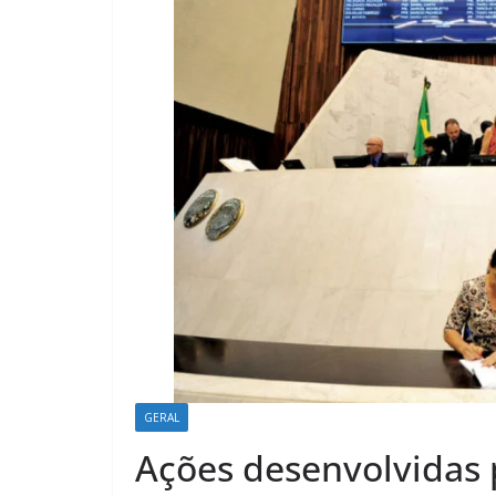
GERAL
Ações desenvolvidas 