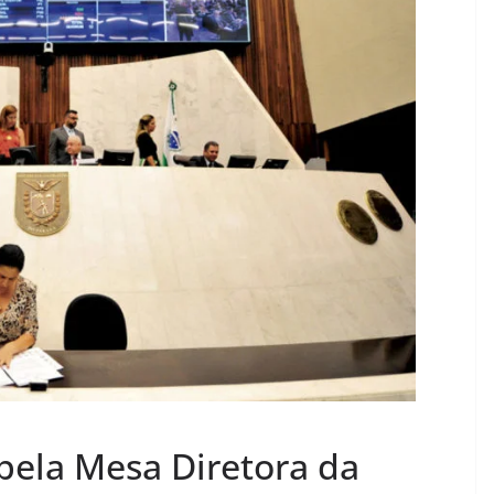
pela Mesa Diretora da