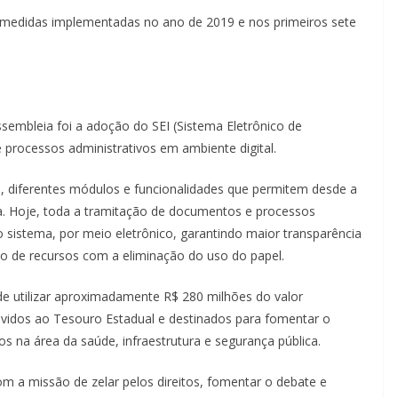
 medidas implementadas no ano de 2019 e nos primeiros sete
sembleia foi a adoção do SEI (Sistema Eletrônico de
processos administrativos em ambiente digital.
l, diferentes módulos e funcionalidades que permitem desde a
ca. Hoje, toda a tramitação de documentos e processos
 sistema, por meio eletrônico, garantindo maior transparência
ção de recursos com a eliminação do uso do papel.
e utilizar aproximadamente R$ 280 milhões do valor
olvidos ao Tesouro Estadual e destinados para fomentar o
 na área da saúde, infraestrutura e segurança pública.
 a missão de zelar pelos direitos, fomentar o debate e