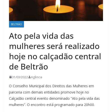
BELTRÃO
Ato pela vida das
mulheres será realizado
hoje no calçadão central
de Beltrão
31/03/2022
Agência
O Conselho Municipal dos Direitos das Mulheres em
parceria com demais entidades promove hoje no
Calçadão central evento denominado “Ato pela vida das
mulheres”. O encontro está programado para 20h00.