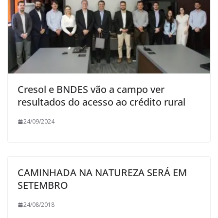
Cresol e BNDES vão a campo ver
resultados do acesso ao crédito rural
24/09/2024
CAMINHADA NA NATUREZA SERÁ EM
SETEMBRO
24/08/2018