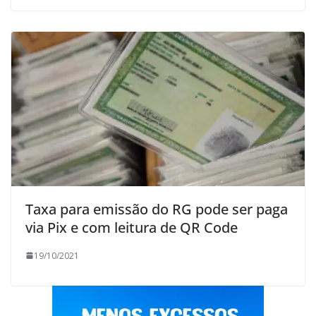
Taxa para emissão do RG pode ser paga
via Pix e com leitura de QR Code
19/10/2021