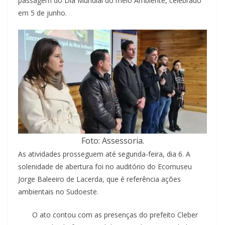
passagem do Dia Mundial do meio Ambiente, celebrado
em 5 de junho.
Foto: Assessoria.
As atividades prosseguem até segunda-feira, dia 6. A
solenidade de abertura foi no auditório do Ecomuseu
Jorge Baleeiro de Lacerda, que é referência ações
ambientais no Sudoeste.
O ato contou com as presenças do prefeito Cleber