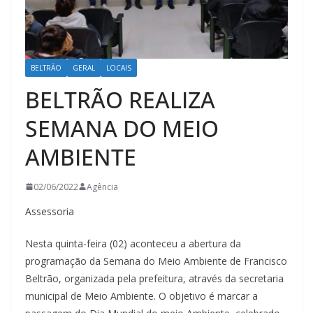
BELTRÃO
GERAL
LOCAIS
BELTRÃO REALIZA
SEMANA DO MEIO
AMBIENTE
02/06/2022
Agência
Assessoria
Nesta quinta-feira (02) aconteceu a abertura da
programação da Semana do Meio Ambiente de Francisco
Beltrão, organizada pela prefeitura, através da secretaria
municipal de Meio Ambiente. O objetivo é marcar a