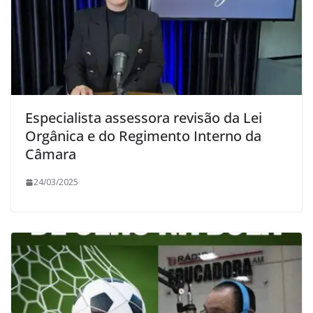
Especialista assessora revisão da Lei
Orgânica e do Regimento Interno da
Câmara
24/03/2025