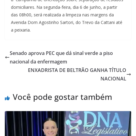
domiciliares. Na segunda-feira, dia 6 de junho, a partir
das 08h00, será realizada a limpeza nas margens da
Avenida Dom Agostinho Sartori, do Trevo da Cattani até
a peixaria.
Senado aprova PEC que dá sinal verde a piso
nacional da enfermagem
ENXADRISTA DE BELTRÃO GANHA TÍTULO
NACIONAL
Você pode gostar também