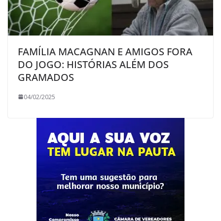
FAMÍLIA MACAGNAN E AMIGOS FORA
DO JOGO: HISTÓRIAS ALÉM DOS
GRAMADOS
04/02/2025