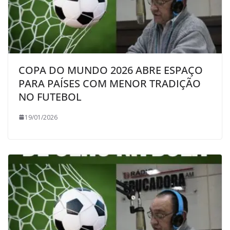
COPA DO MUNDO 2026 ABRE ESPAÇO
PARA PAÍSES COM MENOR TRADIÇÃO
NO FUTEBOL
19/01/2026