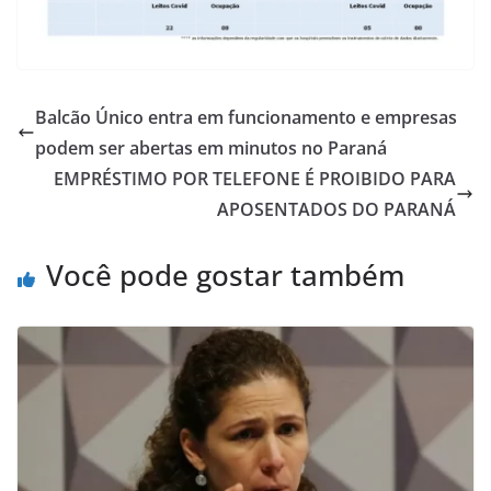
Balcão Único entra em funcionamento e empresas
podem ser abertas em minutos no Paraná
EMPRÉSTIMO POR TELEFONE É PROIBIDO PARA
APOSENTADOS DO PARANÁ
Você pode gostar também