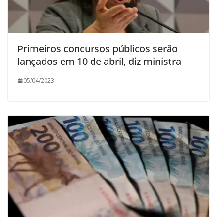
Primeiros concursos públicos serão
lançados em 10 de abril, diz ministra
05/04/2023