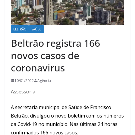
BELTRÃO
SAÚDE
Beltrão registra 166
novos casos de
coronavirus
10/01/2022
Agência
Assessoria
A secretaria municipal de Saúde de Francisco
Beltrão, divulgou o novo boletim com os números
da Covid-19 no município. Nas últimas 24 horas
confirmados 166 novos casos.