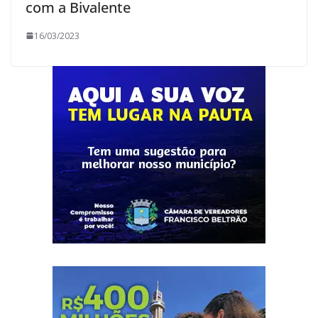
com a Bivalente
16/03/2023