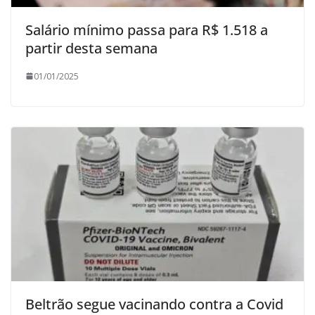
Salário mínimo passa para R$ 1.518 a
partir desta semana
01/01/2025
Beltrão segue vacinando contra a Covid