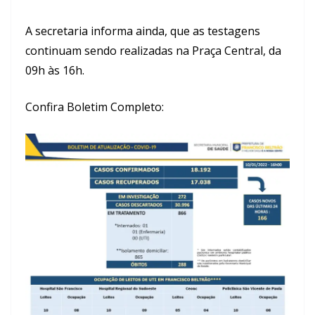
A secretaria informa ainda, que as testagens
continuam sendo realizadas na Praça Central, da
09h às 16h.
Confira Boletim Completo: