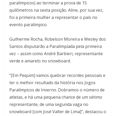
paralímpicos) ao terminar a prova de 15
quilômetros na sexta posição. Aline, por sua vez,
foi a primeira mulher a representar o país no
evento paralímpico.
Guilherme Rocha, Robelson Moreira e Wesley dos
Santos disputarão a Paralimpíada pela primeira
vez – assim como André Barbieri, representante
verde e amarelo no snowboard.
“[Em Pequim] vamos quebrar recordes pessoais e
ter o melhor resultado da história nos Jogos
Paralímpicos de Inverno. Dobramos o número de
atletas, e há uma pequena chance de um sétimo
representante, de uma segunda vaga no
snowboard [com José Valter de Lima]”, destacou o