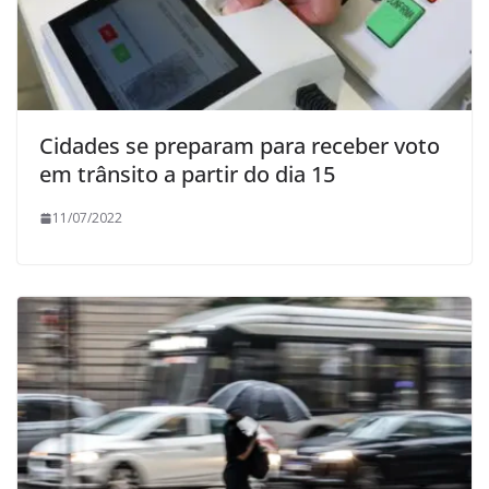
Cidades se preparam para receber voto
em trânsito a partir do dia 15
11/07/2022