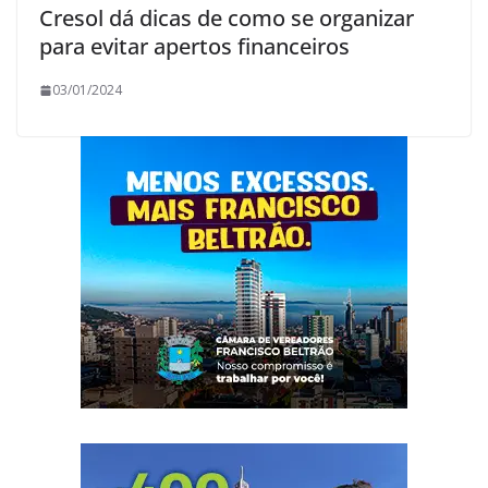
Cresol dá dicas de como se organizar
para evitar apertos financeiros
03/01/2024