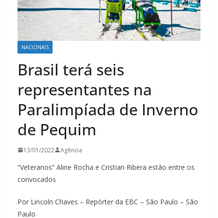
NACIONAIS
Brasil terá seis
representantes na
Paralimpíada de Inverno
de Pequim
13/01/2022
Agência
“Veteranos” Aline Rocha e Cristian Ribera estão entre os
convocados
Por Lincoln Chaves – Repórter da EBC – São Paulo – São
Paulo