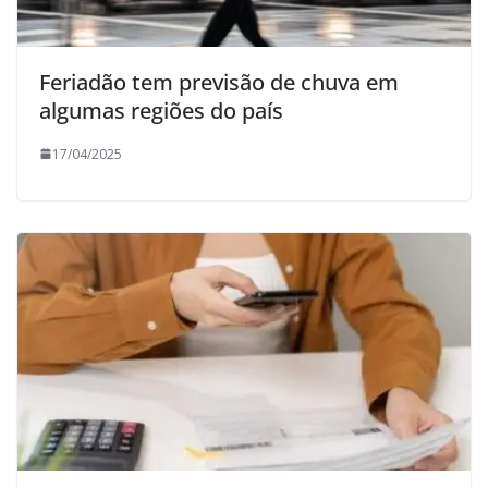
Feriadão tem previsão de chuva em
algumas regiões do país
17/04/2025