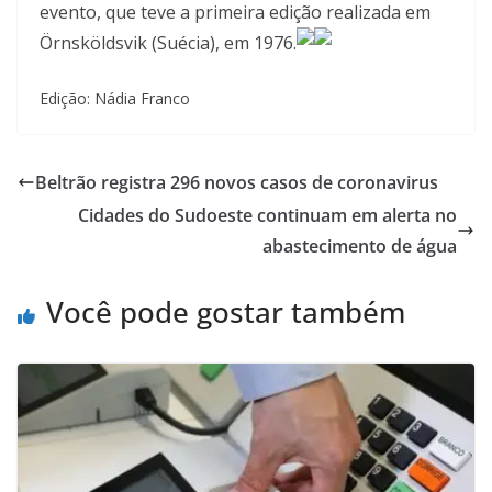
evento, que teve a primeira edição realizada em
Örnsköldsvik (Suécia), em 1976.
Edição: Nádia Franco
Beltrão registra 296 novos casos de coronavirus
Cidades do Sudoeste continuam em alerta no
abastecimento de água
Você pode gostar também