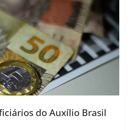
ciários do Auxílio Brasil