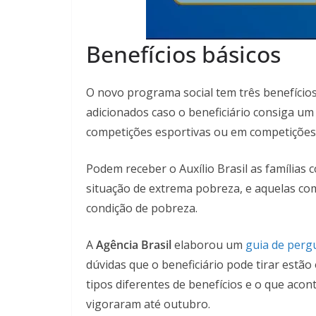
Benefícios básicos
O novo programa social tem três benefício
adicionados caso o beneficiário consiga u
competições esportivas ou em competições c
Podem receber o Auxílio Brasil as famílias 
situação de extrema pobreza, e aquelas com
condição de pobreza.
A
Agência Brasil
elaborou um
guia de pergu
dúvidas que o beneficiário pode tirar estão
tipos diferentes de benefícios e o que acon
vigoraram até outubro.