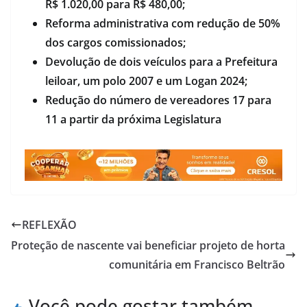
R$ 1.020,00 para R$ 480,00;
Reforma administrativa com redução de 50%
dos cargos comissionados;
Devolução de dois veículos para a Prefeitura
leiloar, um polo 2007 e um Logan 2024;
Redução do número de vereadores 17 para
11 a partir da próxima Legislatura
REFLEXÃO
Proteção de nascente vai beneficiar projeto de horta
comunitária em Francisco Beltrão
Você pode gostar também