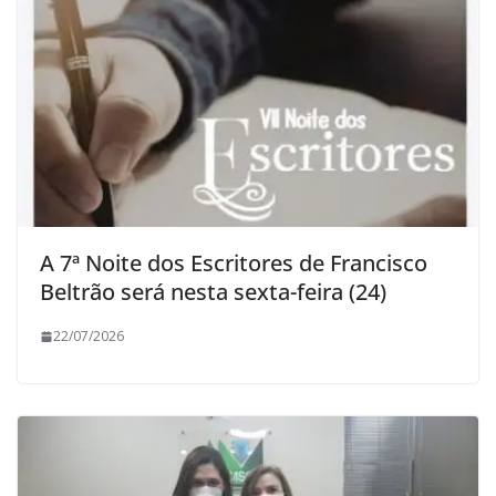
A 7ª Noite dos Escritores de Francisco
Beltrão será nesta sexta-feira (24)
22/07/2026