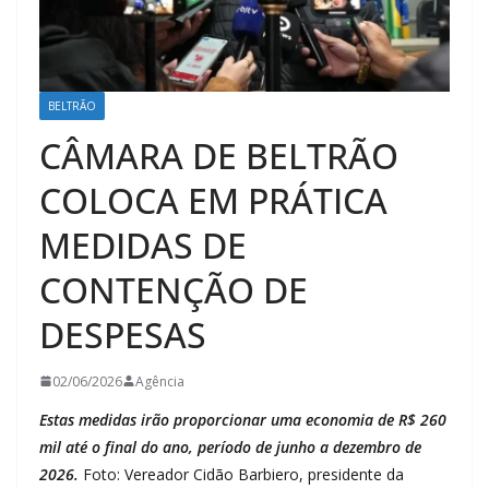
BELTRÃO
CÂMARA DE BELTRÃO
COLOCA EM PRÁTICA
MEDIDAS DE
CONTENÇÃO DE
DESPESAS
02/06/2026
Agência
Estas medidas irão proporcionar uma economia de R$ 260
mil até o final do ano, período de junho a dezembro de
2026.
Foto: Vereador Cidão Barbiero, presidente da