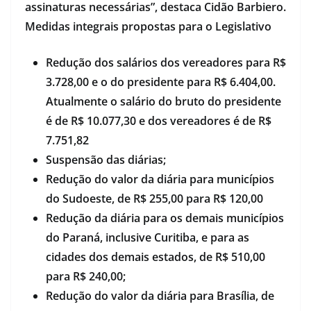
assinaturas necessárias”, destaca Cidão Barbiero.
Medidas integrais propostas para o Legislativo
Redução dos salários dos vereadores para R$
3.728,00 e o do presidente para R$ 6.404,00.
Atualmente o salário do bruto do presidente
é de R$ 10.077,30 e dos vereadores é de R$
7.751,82
Suspensão das diárias;
Redução do valor da diária para municípios
do Sudoeste, de R$ 255,00 para R$ 120,00
Redução da diária para os demais municípios
do Paraná, inclusive Curitiba, e para as
cidades dos demais estados, de R$ 510,00
para R$ 240,00;
Redução do valor da diária para Brasília, de