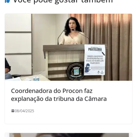
Coordenadora do Procon faz
explanação da tribuna da Câmara
08/04/2025