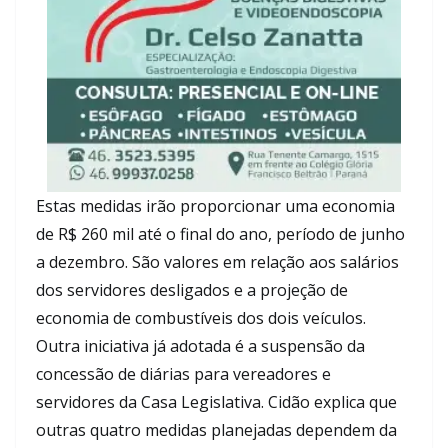
Estas medidas irão proporcionar uma economia
de R$ 260 mil até o final do ano, período de junho
a dezembro. São valores em relação aos salários
dos servidores desligados e a projeção de
economia de combustíveis dos dois veículos.
Outra iniciativa já adotada é a suspensão da
concessão de diárias para vereadores e
servidores da Casa Legislativa. Cidão explica que
outras quatro medidas planejadas dependem da