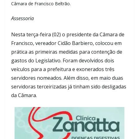
Câmara de Francisco Beltrão.
Assessoria
Nesta terça-feira (02) o presidente da Câmara de
Francisco, vereador Cidão Barbiero, colocou em
prática as primeiras medidas para contenção de
gastos do Legislativo. Foram devolvidos dois
veículos para a prefeitura e exonerados três
servidores nomeados. Além disso, em maio duas
servidoras terceirizadas já tinham sido desligadas
da Câmara.