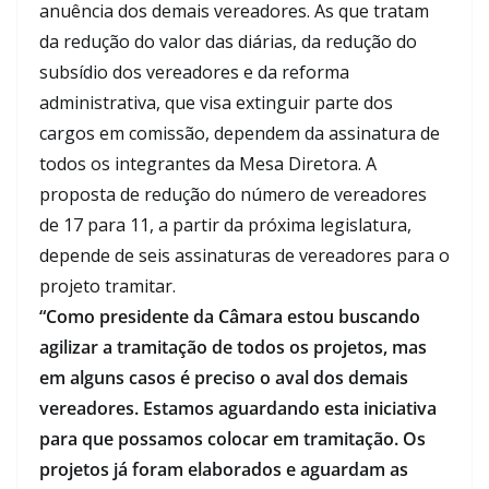
anuência dos demais vereadores. As que tratam
da redução do valor das diárias, da redução do
subsídio dos vereadores e da reforma
administrativa, que visa extinguir parte dos
cargos em comissão, dependem da assinatura de
todos os integrantes da Mesa Diretora. A
proposta de redução do número de vereadores
de 17 para 11, a partir da próxima legislatura,
depende de seis assinaturas de vereadores para o
projeto tramitar.
“Como presidente da Câmara estou buscando
agilizar a tramitação de todos os projetos, mas
em alguns casos é preciso o aval dos demais
vereadores. Estamos aguardando esta iniciativa
para que possamos colocar em tramitação. Os
projetos já foram elaborados e aguardam as