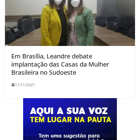
Em Brasília, Leandre debate
implantação das Casas da Mulher
Brasileira no Sudoeste
11/11/2021