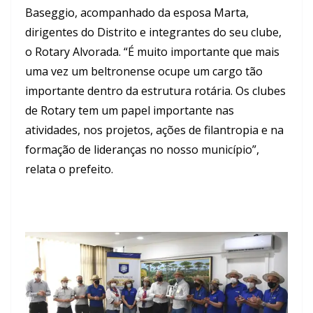
Baseggio, acompanhado da esposa Marta,
dirigentes do Distrito e integrantes do seu clube,
o Rotary Alvorada. “É muito importante que mais
uma vez um beltronense ocupe um cargo tão
importante dentro da estrutura rotária. Os clubes
de Rotary tem um papel importante nas
atividades, nos projetos, ações de filantropia e na
formação de lideranças no nosso município”,
relata o prefeito.