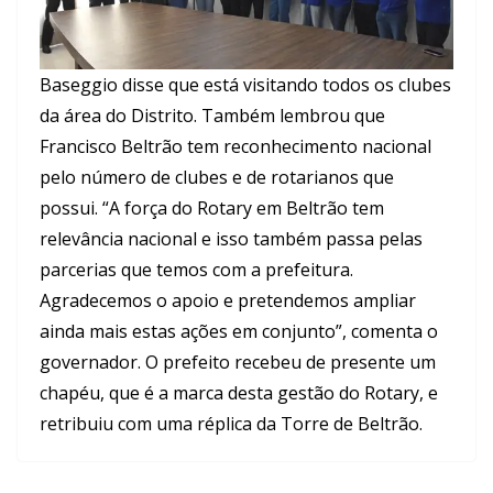
Baseggio disse que está visitando todos os clubes
da área do Distrito. Também lembrou que
Francisco Beltrão tem reconhecimento nacional
pelo número de clubes e de rotarianos que
possui. “A força do Rotary em Beltrão tem
relevância nacional e isso também passa pelas
parcerias que temos com a prefeitura.
Agradecemos o apoio e pretendemos ampliar
ainda mais estas ações em conjunto”, comenta o
governador. O prefeito recebeu de presente um
chapéu, que é a marca desta gestão do Rotary, e
retribuiu com uma réplica da Torre de Beltrão.