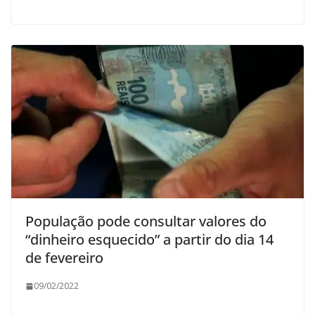
População pode consultar valores do
“dinheiro esquecido” a partir do dia 14
de fevereiro
09/02/2022