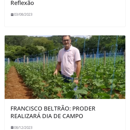
Reflexão
03/08/2023
FRANCISCO BELTRÃO: PRODER
REALIZARÁ DIA DE CAMPO
08/12/2023