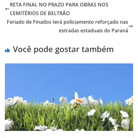
RETA FINAL NO PRAZO PARA OBRAS NOS
CEMITÉRIOS DE BELTRÃO
Feriado de Finados terá policiamento reforçado nas
estradas estaduais do Paraná
Você pode gostar também