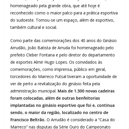
homenageado pela grande obra, que até hoje é
reconhecido como o maior palco para a prática esportiva
do sudoeste. Tornou-se um espaço, além de esportivo,
também cultural e social.
Como parte das comemorações dos 40 anos do Ginásio
Arrudão, João Batista de Arruda foi homenageado pelo
prefeito Cleber Fontana e pelo diretor do departamento
de esportes Almir Hugo Lopes. Os convidados às
comemorações, como imprensa, público em geral,
torcedores do Marreco Futsal tiveram a oportunidade de
ver de perto a revitalização do ginásio feita pela
administração municipal.
Mais de 1.300 novas cadeiras
foram colocadas, além de outras benfeitorias
implantadas no ginásio esportivo que foi e, continua
sendo, o maior da região, localizado no centro de
Francisco Beltrão.
O Arrudão é considerado a “Casa do
Marreco” nas disputas da Série Ouro do Campeonato