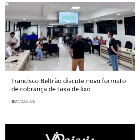
Francisco Beltrão discute novo formato
de cobrança de taxa de lixo
21/02/2026