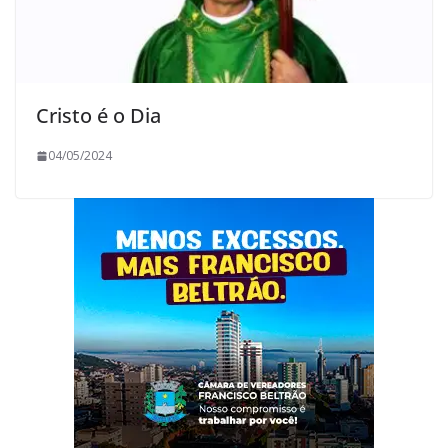
Cristo é o Dia
04/05/2024