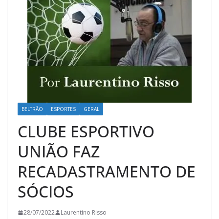
BELTRÃO
ESPORTES
GERAL
CLUBE ESPORTIVO
UNIÃO FAZ
RECADASTRAMENTO DE
SÓCIOS
28/07/2022
Laurentino Risso