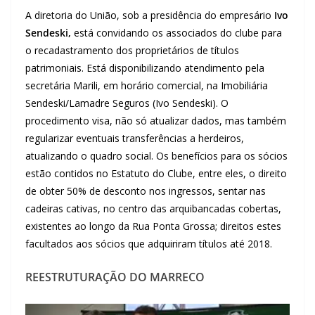
A diretoria do União, sob a presidência do empresário
Ivo
Sendeski,
está convidando os associados do clube para
o recadastramento dos proprietários de títulos
patrimoniais. Está disponibilizando atendimento pela
secretária Marili, em horário comercial, na Imobiliária
Sendeski/Lamadre Seguros (Ivo Sendeski). O
procedimento visa, não só atualizar dados, mas também
regularizar eventuais transferências a herdeiros,
atualizando o quadro social. Os benefícios para os sócios
estão contidos no Estatuto do Clube, entre eles, o direito
de obter 50% de desconto nos ingressos, sentar nas
cadeiras cativas, no centro das arquibancadas cobertas,
existentes ao longo da Rua Ponta Grossa; direitos estes
facultados aos sócios que adquiriram títulos até 2018.
REESTRUTURAÇÃO DO MARRECO