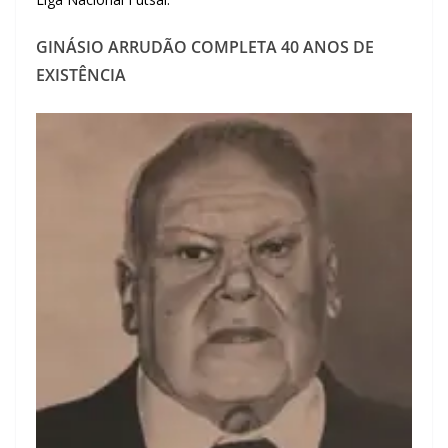
GINÁSIO ARRUDÃO COMPLETA 40 ANOS DE
EXISTÊNCIA