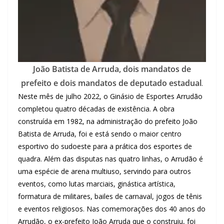
João Batista de Arruda, dois mandatos de
prefeito e dois mandatos de deputado estadual
.
Neste mês de julho 2022, o Ginásio de Esportes Arrudão
completou quatro décadas de existência. A obra
construída em 1982, na administração do prefeito João
Batista de Arruda, foi e está sendo o maior centro
esportivo do sudoeste para a prática dos esportes de
quadra. Além das disputas nas quatro linhas, o Arrudão é
uma espécie de arena multiuso, servindo para outros
eventos, como lutas marciais, ginástica artística,
formatura de militares, bailes de carnaval, jogos de tênis
e eventos religiosos. Nas comemorações dos 40 anos do
Arrudão, o ex-prefeito João Arruda que o construiu, foi