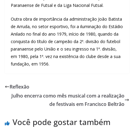
Paranaense de Futsal e da Liga Nacional Futsal.
Outra obra de importância da administração João Batista
de Arruda, no setor esportivo, foi a iluminação do Estádio
Anilado no final do ano 1979, início de 1980, quando da
conquista do título de campeão da 2ª. divisão do futebol
paranaense pelo União e o seu ingresso na 1ª. divisão,
em 1980, pela 1ª. vez na existência do clube desde a sua
fundação, em 1956.
Reflexão
Julho encerra como mês musical com a realização
de festivais em Francisco Beltrão
Você pode gostar também