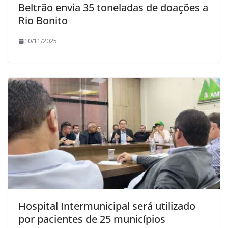
Beltrão envia 35 toneladas de doações a
Rio Bonito
10/11/2025
Hospital Intermunicipal será utilizado
por pacientes de 25 municípios