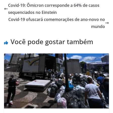
Covid-19: Ômicron corresponde a 64% de casos
sequenciados no Einstein
Covid-19 ofuscará comemorações de ano-novo no
mundo
Você pode gostar também