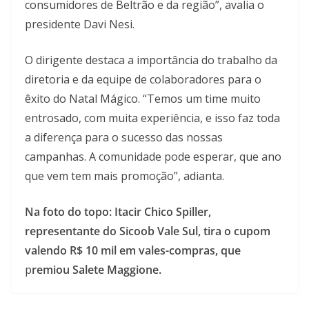
consumidores de Beltrão e da região”, avalia o
presidente Davi Nesi.
O dirigente destaca a importância do trabalho da
diretoria e da equipe de colaboradores para o
êxito do Natal Mágico. “Temos um time muito
entrosado, com muita experiência, e isso faz toda
a diferença para o sucesso das nossas
campanhas. A comunidade pode esperar, que ano
que vem tem mais promoção”, adianta.
Na foto do topo: Itacir Chico Spiller,
representante do Sicoob Vale Sul, tira o cupom
valendo R$ 10 mil em vales-compras, que
p
remiou Salete Maggione.