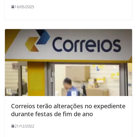
16/05/2025
Correios terão alterações no expediente
durante festas de fim de ano
21/12/2022