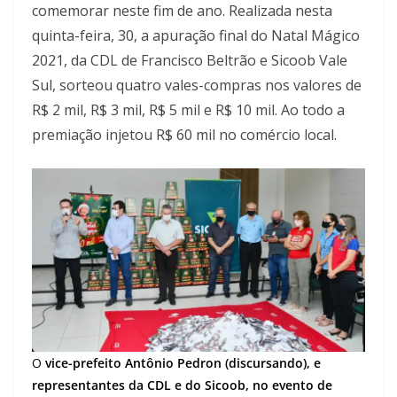
comemorar neste fim de ano. Realizada nesta
quinta-feira, 30, a apuração final do Natal Mágico
2021, da CDL de Francisco Beltrão e Sicoob Vale
Sul, sorteou quatro vales-compras nos valores de
R$ 2 mil, R$ 3 mil, R$ 5 mil e R$ 10 mil. Ao todo a
premiação injetou R$ 60 mil no comércio local.
O
vice-prefeito Antônio Pedron (discursando), e
representantes da CDL e do Sicoob, no evento de