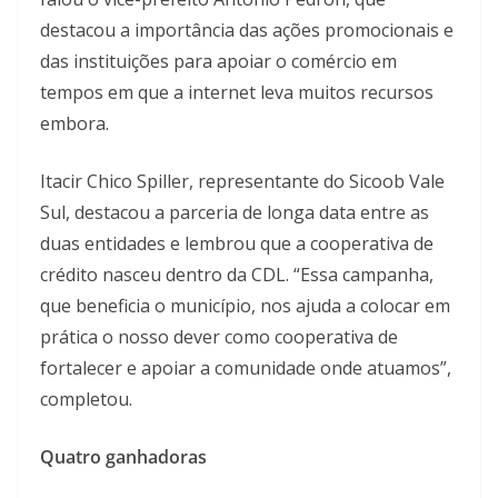
destacou a importância das ações promocionais e
das instituições para apoiar o comércio em
tempos em que a internet leva muitos recursos
embora.
Itacir Chico Spiller, representante do Sicoob Vale
Sul, destacou a parceria de longa data entre as
duas entidades e lembrou que a cooperativa de
crédito nasceu dentro da CDL. “Essa campanha,
que beneficia o município, nos ajuda a colocar em
prática o nosso dever como cooperativa de
fortalecer e apoiar a comunidade onde atuamos”,
completou.
Quatro ganhadoras