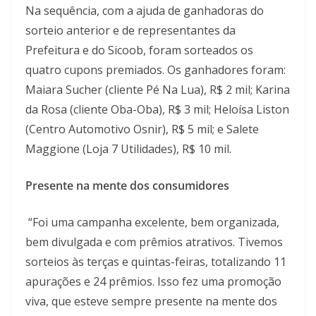
Na sequência, com a ajuda de ganhadoras do
sorteio anterior e de representantes da
Prefeitura e do Sicoob, foram sorteados os
quatro cupons premiados. Os ganhadores foram:
Maiara Sucher (cliente Pé Na Lua), R$ 2 mil; Karina
da Rosa (cliente Oba-Oba), R$ 3 mil; Heloísa Liston
(Centro Automotivo Osnir), R$ 5 mil; e Salete
Maggione (Loja 7 Utilidades), R$ 10 mil.
Presente na mente dos consumidores
“Foi uma campanha excelente, bem organizada,
bem divulgada e com prêmios atrativos. Tivemos
sorteios às terças e quintas-feiras, totalizando 11
apurações e 24 prêmios. Isso fez uma promoção
viva, que esteve sempre presente na mente dos