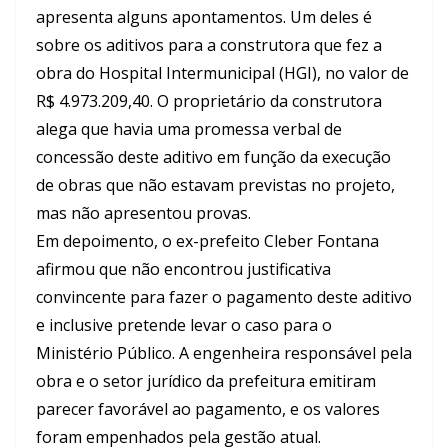
apresenta alguns apontamentos. Um deles é
sobre os aditivos para a construtora que fez a
obra do Hospital Intermunicipal (HGI), no valor de
R$ 4.973.209,40. O proprietário da construtora
alega que havia uma promessa verbal de
concessão deste aditivo em função da execução
de obras que não estavam previstas no projeto,
mas não apresentou provas.
Em depoimento, o ex-prefeito Cleber Fontana
afirmou que não encontrou justificativa
convincente para fazer o pagamento deste aditivo
e inclusive pretende levar o caso para o
Ministério Público. A engenheira responsável pela
obra e o setor jurídico da prefeitura emitiram
parecer favorável ao pagamento, e os valores
foram empenhados pela gestão atual.