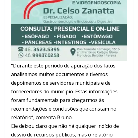
“Durante este período de apuração dos fatos
analisamos muitos documentos e tivemos
depoimentos de servidores municipais e de
fornecedores do município. Estas informações
foram fundamentais para chegarmos às
recomendações e conclusões que constam no
relatório”, comenta Bruno.
Ele deixou claro que não há qualquer indício de
desvio de recursos públicos, mas o relatório