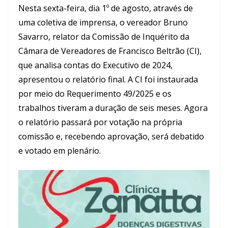
Nesta sexta-feira, dia 1º de agosto, através de
uma coletiva de imprensa, o vereador Bruno
Savarro, relator da Comissão de Inquérito da
Câmara de Vereadores de Francisco Beltrão (CI),
que analisa contas do Executivo de 2024,
apresentou o relatório final. A CI foi instaurada
por meio do Requerimento 49/2025 e os
trabalhos tiveram a duração de seis meses. Agora
o relatório passará por votação na própria
comissão e, recebendo aprovação, será debatido
e votado em plenário.