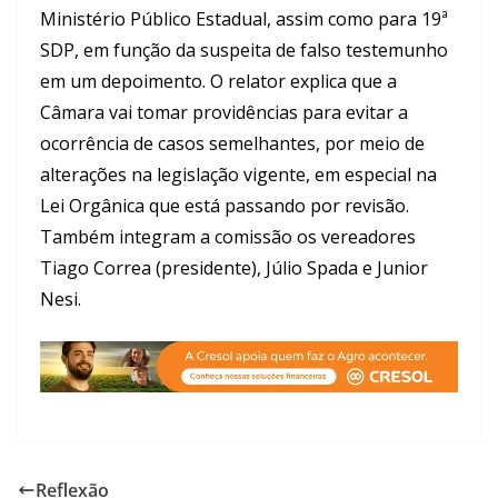
Ministério Público Estadual, assim como para 19ª
SDP, em função da suspeita de falso testemunho
em um depoimento. O relator explica que a
Câmara vai tomar providências para evitar a
ocorrência de casos semelhantes, por meio de
alterações na legislação vigente, em especial na
Lei Orgânica que está passando por revisão.
Também integram a comissão os vereadores
Tiago Correa (presidente), Júlio Spada e Junior
Nesi.
Reflexão