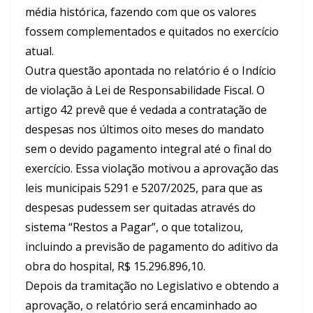
média histórica, fazendo com que os valores
fossem complementados e quitados no exercício
atual.
Outra questão apontada no relatório é o Indício
de violação à Lei de Responsabilidade Fiscal. O
artigo 42 prevê que é vedada a contratação de
despesas nos últimos oito meses do mandato
sem o devido pagamento integral até o final do
exercício. Essa violação motivou a aprovação das
leis municipais 5291 e 5207/2025, para que as
despesas pudessem ser quitadas através do
sistema “Restos a Pagar”, o que totalizou,
incluindo a previsão de pagamento do aditivo da
obra do hospital, R$ 15.296.896,10.
Depois da tramitação no Legislativo e obtendo a
aprovação, o relatório será encaminhado ao