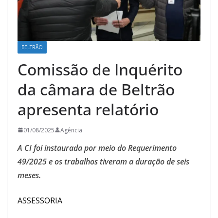
BELTRÃO
Comissão de Inquérito
da câmara de Beltrão
apresenta relatório
01/08/2025
Agência
A CI foi instaurada por meio do Requerimento
49/2025 e os trabalhos tiveram a duração de seis
meses.
ASSESSORIA