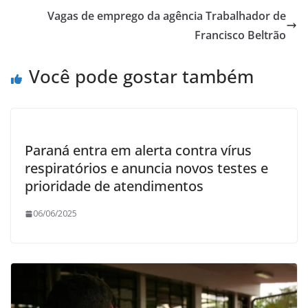
Vagas de emprego da agência Trabalhador de
Francisco Beltrão
Você pode gostar também
Paraná entra em alerta contra vírus
respiratórios e anuncia novos testes e
prioridade de atendimentos
06/06/2025