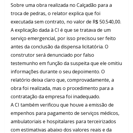
Sobre uma obra realizada no Calçadão para a
troca de pedras, o relator explica que foi
executada sem contrato, no valor de R$ 50.540,00.
A explicação dada à CI é que se tratava de um
serviço emergencial, por isso precisou ser feito
antes da conclusão da dispensa licitatória. O
construtor será denunciado por falso
testemunho em função da suspeita que ele omitiu
informações durante o seu depoimento. O
relatório deixa claro que, comprovadamente, a
obra foi realizada, mas o procedimento para a
contratação da empresa foi inadequado.
A CI também verificou que houve a emissão de
empenhos para pagamento de serviços médicos,
ambulatoriais e hospitalares para terceirizados
com estimativas abaixo dos valores reais e da