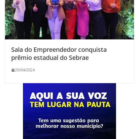
Sala do Empreendedor conquista
prêmio estadual do Sebrae
20/04/2024