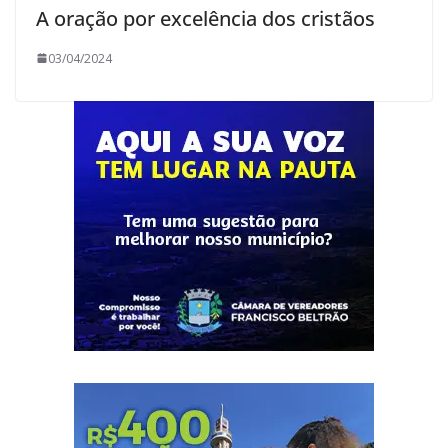
A oração por excelência dos cristãos
03/04/2024