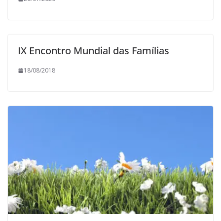
IX Encontro Mundial das Famílias
18/08/2018