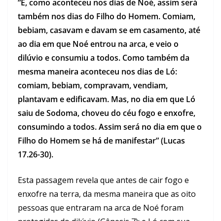
“E, como aconteceu nos dias de Noé, assim será
também nos dias do Filho do Homem. Comiam,
bebiam, casavam e davam se em casamento, até
ao dia em que Noé entrou na arca, e veio o
dilúvio e consumiu a todos. Como também da
mesma maneira aconteceu nos dias de Ló:
comiam, bebiam, compravam, vendiam,
plantavam e edificavam. Mas, no dia em que Ló
saiu de Sodoma, choveu do céu fogo e enxofre,
consumindo a todos. Assim será no dia em que o
Filho do Homem se há de manifestar” (Lucas
17.26-30).
Esta passagem revela que antes de cair fogo e
enxofre na terra, da mesma maneira que as oito
pessoas que entraram na arca de Noé foram