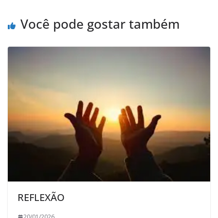
Você pode gostar também
REFLEXÃO
20/01/2026