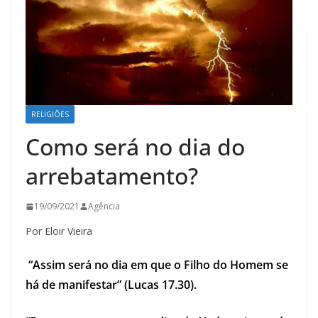
RELIGIÕES
Como será no dia do
arrebatamento?
19/09/2021
Agência
Por Eloir Vieira
“Assim será no dia em que o Filho do Homem se
há de manifestar” (Lucas 17.30).