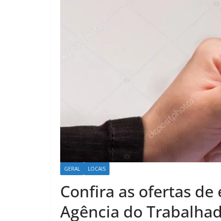
GERAL
LOCAIS
Confira as ofertas de
Agência do Trabalhad