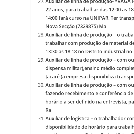
Auxiliar de linha de produção- *VAGA
22 anos, para trabalhar das 12:00 as 18
14:00 fará curso na UNIPAR. Ter transp
Nova Secção (7329875) Ma
Auxiliar de linha de produção – o tra
trabalhar com produção de material de 
13:30 as 18:18 no Distrito industrial no
Auxiliar de linha de produção – com o
dispensa militar),ensino médio comple
Jacaré (a empresa disponibiliza transp
Auxiliar de linha de produção – com ou
fazendo recebimento e conferência de
horário a ser definido na entrevista, 
Ra
Auxiliar de logística – o trabalhador 
disponibilidade de horário para traba