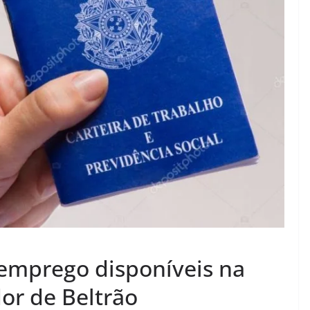
 emprego disponíveis na
or de Beltrão