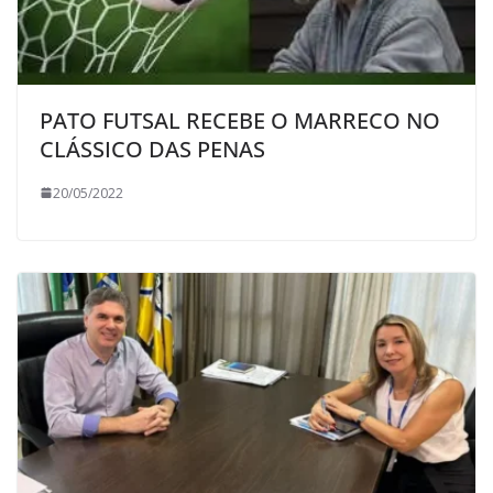
PATO FUTSAL RECEBE O MARRECO NO
CLÁSSICO DAS PENAS
20/05/2022