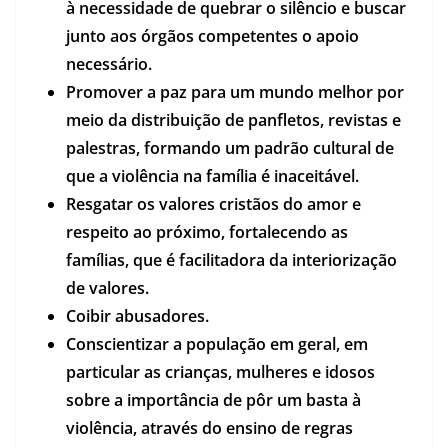
à necessidade de quebrar o silêncio e buscar
junto aos órgãos competentes o apoio
necessário.
Promover a paz para um mundo melhor por
meio da distribuição de panfletos, revistas e
palestras, formando um padrão cultural de
que a violência na família é inaceitável.
Resgatar os valores cristãos do amor e
respeito ao próximo, fortalecendo as
famílias, que é facilitadora da interiorização
de valores.
Coibir abusadores.
Conscientizar a população em geral, em
particular as crianças, mulheres e idosos
sobre a importância de pôr um basta à
violência, através do ensino de regras