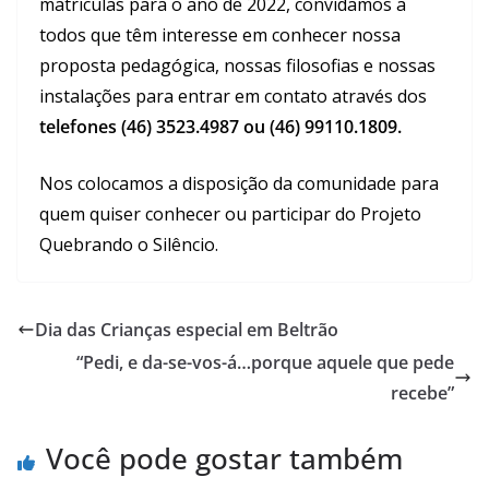
matrículas para o ano de 2022, convidamos a
todos que têm interesse em conhecer nossa
proposta pedagógica, nossas filosofias e nossas
instalações para entrar em contato através dos
telefones (46) 3523.4987 ou (46) 99110.1809.
Nos colocamos a disposição da comunidade para
quem quiser conhecer ou participar do Projeto
Quebrando o Silêncio.
Dia das Crianças especial em Beltrão
“Pedi, e da-se-vos-á…porque aquele que pede
recebe”
Você pode gostar também