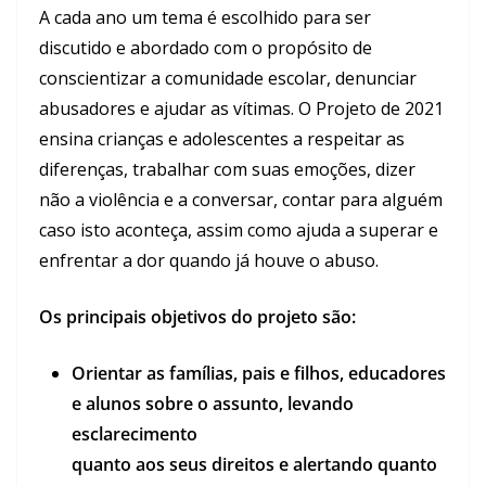
A cada ano um tema é escolhido para ser
discutido e abordado com o propósito de
conscientizar a comunidade escolar, denunciar
abusadores e ajudar as vítimas. O Projeto de 2021
ensina crianças e adolescentes a respeitar as
diferenças, trabalhar com suas emoções, dizer
não a violência e a conversar, contar para alguém
caso isto aconteça, assim como ajuda a superar e
enfrentar a dor quando já houve o abuso.
Os principais objetivos do projeto são:
Orientar as famílias, pais e filhos, educadores
e alunos sobre o assunto, levando
esclarecimento
quanto aos seus direitos e alertando quanto