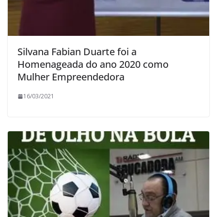
Silvana Fabian Duarte foi a
Homenageada do ano 2020 como
Mulher Empreendedora
16/03/2021