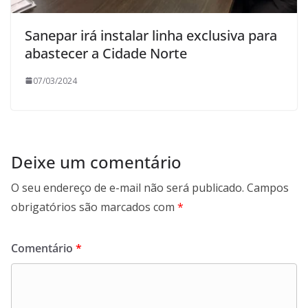
Sanepar irá instalar linha exclusiva para
abastecer a Cidade Norte
07/03/2024
Deixe um comentário
O seu endereço de e-mail não será publicado.
Campos
obrigatórios são marcados com
*
Comentário
*