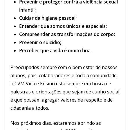
Prevenir e proteger contra a violência sexual
infantil;
Cuidar da higiene pessoal;
Entender que somos únicos e especiais;
Compreender as transformações do corpo;
Prevenir o suicídio;
Perceber que a vida é muito boa.
Preocupados sempre com o bem estar de nossos
alunos, pais, colaboradores e toda a comunidade,
o CVM Vida e Ensino está sempre em busca de
palestras e orientações que sejam de cunho social
e que possam agregar valores de respeito e de
cidadania a todos.
Nos próximos dias, estaremos abrindo as