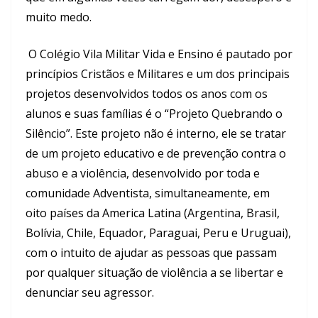
muito medo.
O Colégio Vila Militar Vida e Ensino é pautado por
princípios Cristãos e Militares e um dos principais
projetos desenvolvidos todos os anos com os
alunos e suas famílias é o “Projeto Quebrando o
Silêncio”. Este projeto não é interno, ele se tratar
de um projeto educativo e de prevenção contra o
abuso e a violência, desenvolvido por toda e
comunidade Adventista, simultaneamente, em
oito países da America Latina (Argentina, Brasil,
Bolívia, Chile, Equador, Paraguai, Peru e Uruguai),
com o intuito de ajudar as pessoas que passam
por qualquer situação de violência a se libertar e
denunciar seu agressor.