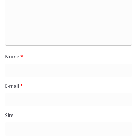
Nome
*
E-mail
*
Site