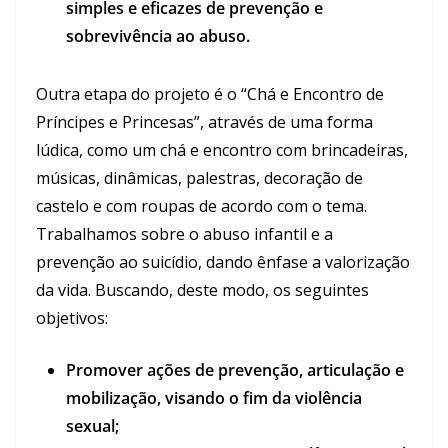
simples e eficazes de prevenção e
sobrevivência ao abuso.
Outra etapa do projeto é o “Chá e Encontro de
Príncipes e Princesas”, através de uma forma
lúdica, como um chá e encontro com brincadeiras,
músicas, dinâmicas, palestras, decoração de
castelo e com roupas de acordo com o tema.
Trabalhamos sobre o abuso infantil e a
prevenção ao suicídio, dando ênfase a valorização
da vida. Buscando, deste modo, os seguintes
objetivos:
Promover ações de prevenção, articulação e
mobilização, visando o fim da violência
sexual;