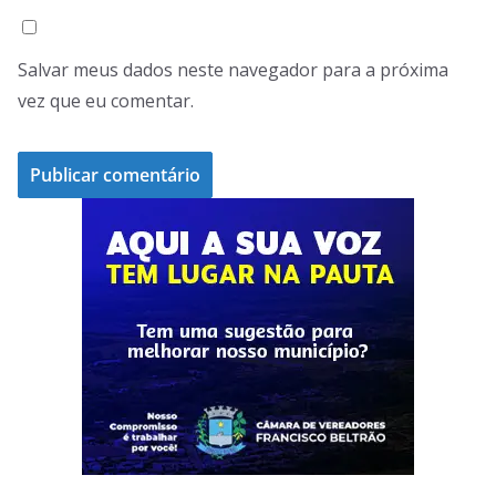
Salvar meus dados neste navegador para a próxima
vez que eu comentar.