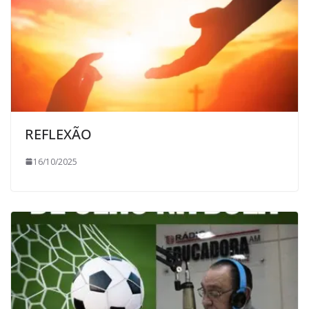
REFLEXÃO
16/10/2025