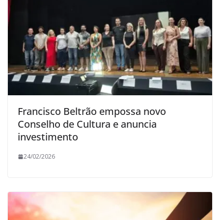
Francisco Beltrão empossa novo
Conselho de Cultura e anuncia
investimento
24/02/2026