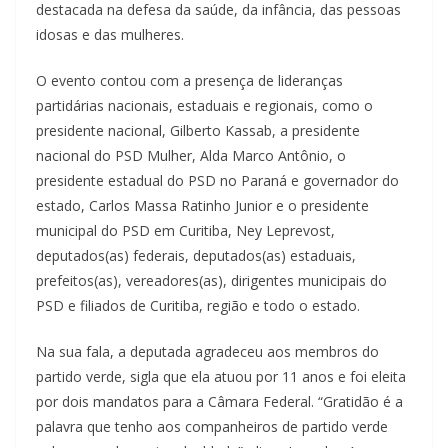
destacada na defesa da saúde, da infância, das pessoas
idosas e das mulheres.
O evento contou com a presença de lideranças
partidárias nacionais, estaduais e regionais, como o
presidente nacional, Gilberto Kassab, a presidente
nacional do PSD Mulher, Alda Marco Antônio, o
presidente estadual do PSD no Paraná e governador do
estado, Carlos Massa Ratinho Junior e o presidente
municipal do PSD em Curitiba, Ney Leprevost,
deputados(as) federais, deputados(as) estaduais,
prefeitos(as), vereadores(as), dirigentes municipais do
PSD e filiados de Curitiba, região e todo o estado.
Na sua fala, a deputada agradeceu aos membros do
partido verde, sigla que ela atuou por 11 anos e foi eleita
por dois mandatos para a Câmara Federal. “Gratidão é a
palavra que tenho aos companheiros de partido verde