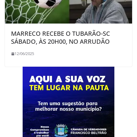
MARRECO RECEBE O TUBARÃO-SC
SÁBADO, ÀS 20H00, NO ARRUDÃO
12/06/2025