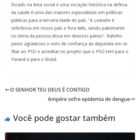
focado na área social e uma vocação histórica na defesa
da saúde é uma das maiores especialistas em políticas
públicas para a terceira idade do país. “A Leandre é
referência em nosso país e fora dele, sendo palestrante
no tema da pessoa idosa em diversos países”. Ratinho
Junior agradeceu o voto de confiança da deputada em se
filiar ao PSD e acreditar no projeto que o PSD tem para o
Paraná e para o Brasil.
O SENHOR TEU DEUS É CONTIGO
Ampére sofre epidemia de dengue
Você pode gostar também