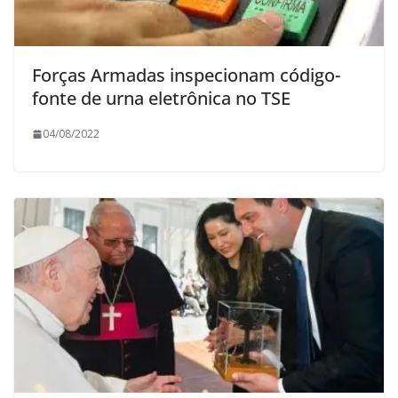
Forças Armadas inspecionam código-
fonte de urna eletrônica no TSE
04/08/2022