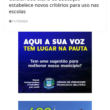
estabelece novos critérios para uso nas
escolas
11/10/2024