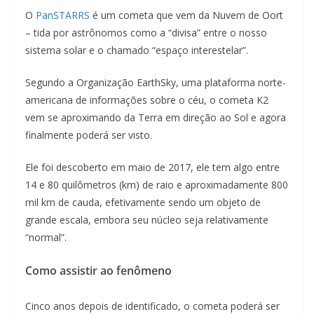
O
PanSTARRS
é um cometa que vem da Nuvem de Oort
– tida por astrônomos como a “divisa” entre o nosso
sistema solar e o chamado “espaço interestelar”.
Segundo a Organização EarthSky, uma plataforma norte-
americana de informações sobre o céu, o cometa K2
vem se aproximando da Terra em direção ao Sol e agora
finalmente poderá ser visto.
Ele foi descoberto em maio de 2017, ele tem algo entre
14 e 80 quilômetros (km) de raio e aproximadamente 800
mil km de cauda, efetivamente sendo um objeto de
grande escala, embora seu núcleo seja relativamente
“normal”.
Como assistir ao fenômeno
Cinco anos depois de identificado, o cometa poderá ser