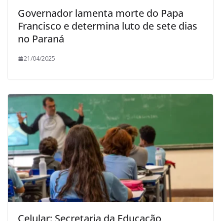
Governador lamenta morte do Papa
Francisco e determina luto de sete dias
no Paraná
21/04/2025
Celular: Secretaria da Educação