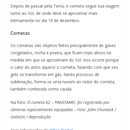
Depois de passar pela Terra, o cometa segue sua viagem
rumo ao Sol, de onde deve se aproximar mais
intimamente no dia 19 de dezembro.
Cometas
Os cometas são objetos feitos principalmente de gases
congelados, rocha e poeira, que ficam mais ativos na
medida em que se aproximam do Sol. Isso ocorre porque
o calor do astro aquece o cometa, fazendo com que seu
gelo se transforme em gás. Neste processo de
sublimação, forma-se uma nuvem ao redor do cometa,
também conhecida como cauda.
Na foto:
O cometa k2 – PANSTARRS -foi registrado por
câmeras especialmente equipadas – Foto: John Chumack /
Galactic / Reprodução