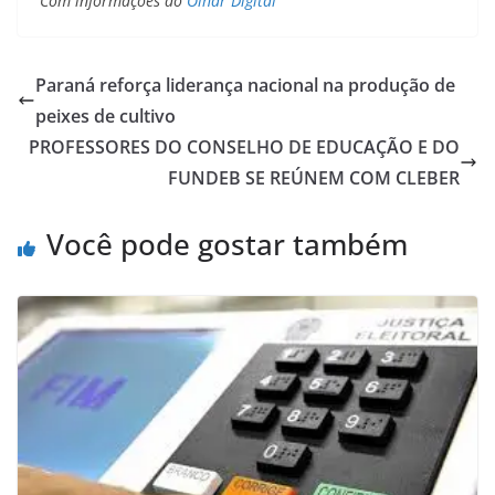
Com informações do
Olhar Digital
Paraná reforça liderança nacional na produção de
peixes de cultivo
PROFESSORES DO CONSELHO DE EDUCAÇÃO E DO
FUNDEB SE REÚNEM COM CLEBER
Você pode gostar também