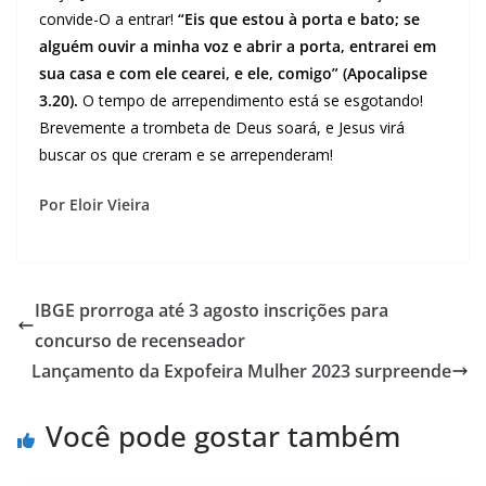
convide-O a entrar!
“Eis que estou à porta e bato; se
alguém ouvir a minha voz e abrir a porta, entrarei em
sua casa e com ele cearei, e ele, comigo” (Apocalipse
3.20).
O tempo de arrependimento está se esgotando!
Brevemente a trombeta de Deus soará, e Jesus virá
buscar os que creram e se arrependeram!
Por Eloir Vieira
IBGE prorroga até 3 agosto inscrições para
concurso de recenseador
Lançamento da Expofeira Mulher 2023 surpreende
Você pode gostar também