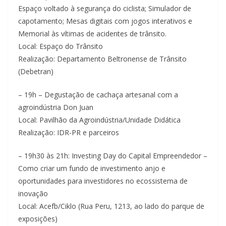
Espaço voltado à segurança do ciclista; Simulador de
capotamento; Mesas digitais com jogos interativos e
Memorial às vítimas de acidentes de trânsito.
Local: Espaço do Trânsito
Realização: Departamento Beltronense de Trânsito
(Debetran)
– 19h – Degustação de cachaça artesanal com a
agroindústria Don Juan
Local: Pavilhão da Agroindústria/Unidade Didática
Realização: IDR-PR e parceiros
– 19h30 às 21h: Investing Day do Capital Empreendedor –
Como criar um fundo de investimento anjo e
oportunidades para investidores no ecossistema de
inovação
Local: Acefb/Ciklo (Rua Peru, 1213, ao lado do parque de
exposições)