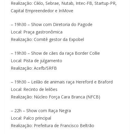
Realização: Ciklo, Sebrae, Nutab, Intec-FB, Startup-PR,
Capital Empreendedor e InMove
– 19h30 – Show com Diretoria do Pagode
Local: Praça gastronômica
Realização: Comitê gestor da Expobel
– 19h30 – Show de cães da raça Border Collie
Local: Pista de julgamento
Realização: Acefb/SRFB
– 19h30 – Leilão de animais raça Hereford e Braford
Local: Recinto de leilões
Realização: Núcleo Força Cara Branca (NFCB)
– 22h – Show com Raça Negra
Local: Palco principal
Realização: Prefeitura de Francisco Beltrão