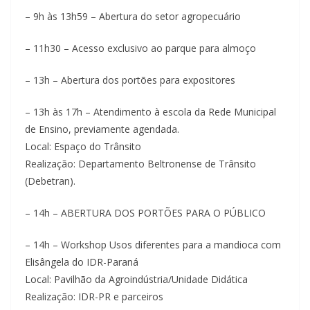
– 9h às 13h59 – Abertura do setor agropecuário
– 11h30 – Acesso exclusivo ao parque para almoço
– 13h – Abertura dos portões para expositores
– 13h às 17h – Atendimento à escola da Rede Municipal
de Ensino, previamente agendada.
Local: Espaço do Trânsito
Realização: Departamento Beltronense de Trânsito
(Debetran).
– 14h – ABERTURA DOS PORTÕES PARA O PÚBLICO
– 14h – Workshop Usos diferentes para a mandioca com
Elisângela do IDR-Paraná
Local: Pavilhão da Agroindústria/Unidade Didática
Realização: IDR-PR e parceiros