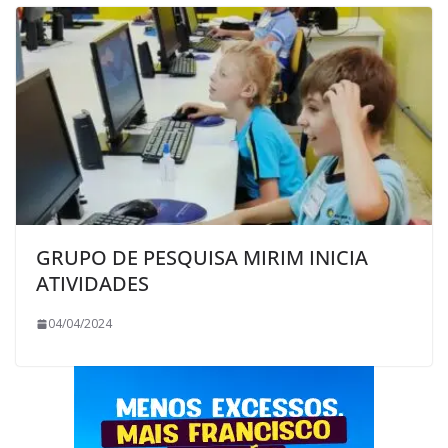
GRUPO DE PESQUISA MIRIM INICIA
ATIVIDADES
04/04/2024