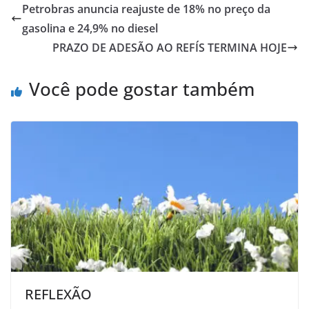
Petrobras anuncia reajuste de 18% no preço da
gasolina e 24,9% no diesel
PRAZO DE ADESÃO AO REFÍS TERMINA HOJE
Você pode gostar também
REFLEXÃO