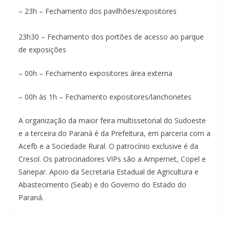
– 23h – Fechamento dos pavilhões/expositores
23h30 – Fechamento dos portões de acesso ao parque
de exposições
– 00h – Fechamento expositores área externa
– 00h às 1h – Fechamento expositores/lanchonetes
A organização da maior feira multissetorial do Sudoeste
e a terceira do Paraná é da Prefeitura, em parceria com a
Acefb e a Sociedade Rural. O patrocínio exclusive é da
Cresol. Os patrocinadores VIPs são a Ampernet, Copel e
Sanepar. Apoio da Secretaria Estadual de Agricultura e
Abastecimento (Seab) e do Governo do Estado do
Paraná.