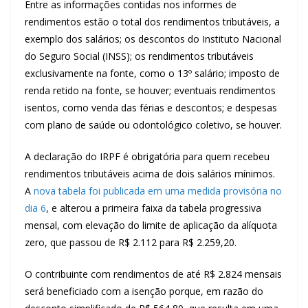
Entre as informações contidas nos informes de
rendimentos estão o total dos rendimentos tributáveis, a
exemplo dos salários; os descontos do Instituto Nacional
do Seguro Social (INSS); os rendimentos tributáveis
exclusivamente na fonte, como o 13º salário; imposto de
renda retido na fonte, se houver; eventuais rendimentos
isentos, como venda das férias e descontos; e despesas
com plano de saúde ou odontológico coletivo, se houver.
A declaração do IRPF é obrigatória para quem recebeu
rendimentos tributáveis acima de dois salários mínimos.
A
nova tabela foi publicada em uma medida provisória no
dia 6
, e alterou a primeira faixa da tabela progressiva
mensal, com elevação do limite de aplicação da alíquota
zero, que passou de R$ 2.112 para R$ 2.259,20.
O contribuinte com rendimentos de até R$ 2.824 mensais
será beneficiado com a isenção porque, em razão do