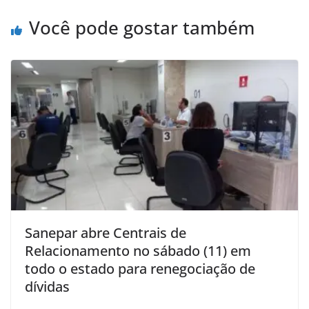
Você pode gostar também
Sanepar abre Centrais de
Relacionamento no sábado (11) em
todo o estado para renegociação de
dívidas