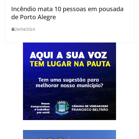
Incêndio mata 10 pessoas em pousada
de Porto Alegre
26/04/2024