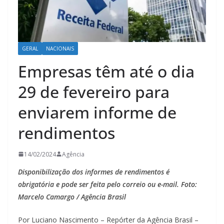
GERAL
NACIONAIS
Empresas têm até o dia
29 de fevereiro para
enviarem informe de
rendimentos
14/02/2024
Agência
Disponibilização dos informes de rendimentos é
obrigatória e pode ser feita pelo correio ou e-mail. Foto:
Marcelo Camargo / Agência Brasil
Por Luciano Nascimento – Repórter da Agência Brasil –