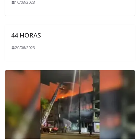
10/03/2023
44 HORAS
20/06/2023