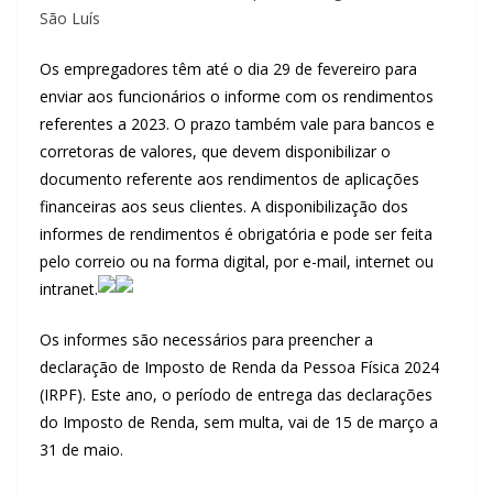
São Luís
Os empregadores têm até o dia 29 de fevereiro para
enviar aos funcionários o informe com os rendimentos
referentes a 2023. O prazo também vale para bancos e
corretoras de valores, que devem disponibilizar o
documento referente aos rendimentos de aplicações
financeiras aos seus clientes. A disponibilização dos
informes de rendimentos é obrigatória e pode ser feita
pelo correio ou na forma digital, por e-mail, internet ou
intranet.
Os informes são necessários para preencher a
declaração de Imposto de Renda da Pessoa Física 2024
(IRPF). Este ano, o período de entrega das declarações
do Imposto de Renda, sem multa, vai de 15 de março a
31 de maio.