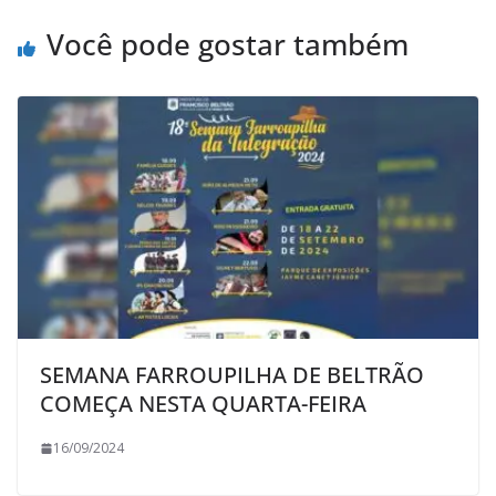
Você pode gostar também
SEMANA FARROUPILHA DE BELTRÃO
COMEÇA NESTA QUARTA-FEIRA
16/09/2024