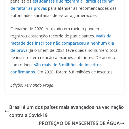
penaliza os
estudantes que fizeram a “difícil escolha”
de faltar às provas
para atender às recomendações das
autoridades sanitárias de evitar aglomerações.
O exame de 2020, realizado em meio à pandemia,
registrou abstenção recorde de participantes.
Mais da
metade dos inscritos não compareceu a nenhum dia
de prova
. Já o Enem de 2021 teve queda no número total
de inscritos em relação a exames anteriores. De acordo
com o Inep,
são mais de 3 milhões de inscritos
confirmados
. Em 2020, foram 5,8 milhões de inscritos.
Edição: Fernando Fraga
Brasil é um dos países mais avançados na vacinação
contra a Covid-19
PROTEÇÃO DE NASCENTES DE ÁGUA