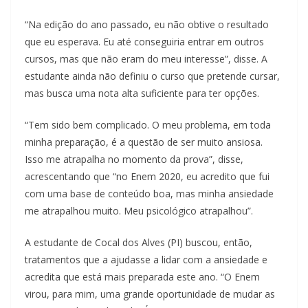
“Na edição do ano passado, eu não obtive o resultado
que eu esperava. Eu até conseguiria entrar em outros
cursos, mas que não eram do meu interesse”, disse. A
estudante ainda não definiu o curso que pretende cursar,
mas busca uma nota alta suficiente para ter opções.
“Tem sido bem complicado. O meu problema, em toda
minha preparação, é a questão de ser muito ansiosa.
Isso me atrapalha no momento da prova”, disse,
acrescentando que “no Enem 2020, eu acredito que fui
com uma base de conteúdo boa, mas minha ansiedade
me atrapalhou muito. Meu psicológico atrapalhou”.
A estudante de Cocal dos Alves (PI) buscou, então,
tratamentos que a ajudasse a lidar com a ansiedade e
acredita que está mais preparada este ano. “O Enem
virou, para mim, uma grande oportunidade de mudar as