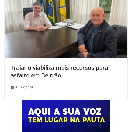
Traiano viabiliza mais recursos para
asfalto em Beltrão
20/06/2024