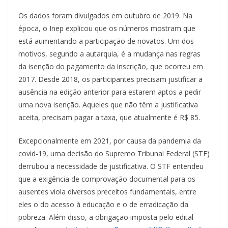
Os dados foram divulgados em outubro de 2019. Na
época, o Inep explicou que os números mostram que
está aumentando a participação de novatos. Um dos
motivos, segundo a autarquia, é a mudança nas regras
da isenção do pagamento da inscrição, que ocorreu em
2017. Desde 2018, os participantes precisam justificar a
ausência na edição anterior para estarem aptos a pedir
uma nova isenção. Aqueles que não têm a justificativa
aceita, precisam pagar a taxa, que atualmente é R$ 85.
Excepcionalmente em 2021, por causa da pandemia da
covid-19, uma decisão do Supremo Tribunal Federal (STF)
derrubou a necessidade de justificativa. O STF entendeu
que a exigência de comprovação documental para os
ausentes viola diversos preceitos fundamentais, entre
eles o do acesso à educação e o de erradicação da
pobreza. Além disso, a obrigação imposta pelo edital