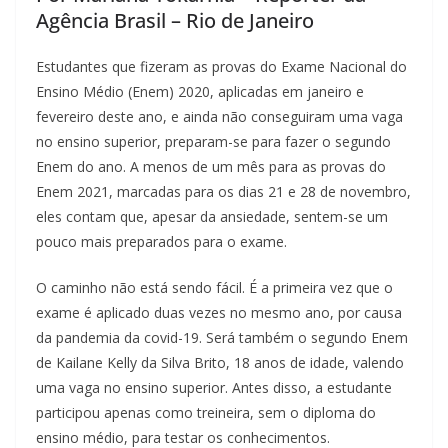
Agência Brasil – Rio de Janeiro
Estudantes que fizeram as provas do Exame Nacional do
Ensino Médio (Enem) 2020, aplicadas em janeiro e
fevereiro deste ano, e ainda não conseguiram uma vaga
no ensino superior, preparam-se para fazer o segundo
Enem do ano. A menos de um mês para as provas do
Enem 2021, marcadas para os dias 21 e 28 de novembro,
eles contam que, apesar da ansiedade, sentem-se um
pouco mais preparados para o exame.
O caminho não está sendo fácil. É a primeira vez que o
exame é aplicado duas vezes no mesmo ano, por causa
da pandemia da covid-19. Será também o segundo Enem
de Kailane Kelly da Silva Brito, 18 anos de idade, valendo
uma vaga no ensino superior. Antes disso, a estudante
participou apenas como treineira, sem o diploma do
ensino médio, para testar os conhecimentos.