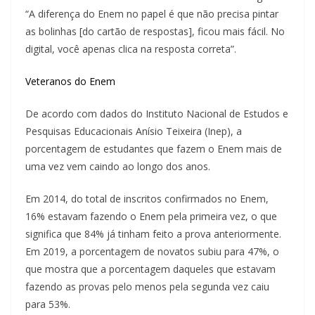
“A diferença do Enem no papel é que não precisa pintar
as bolinhas [do cartão de respostas], ficou mais fácil. No
digital, você apenas clica na resposta correta”.
Veteranos do Enem
De acordo com dados do Instituto Nacional de Estudos e
Pesquisas Educacionais Anísio Teixeira (Inep), a
porcentagem de estudantes que fazem o Enem mais de
uma vez vem caindo ao longo dos anos.
Em 2014, do total de inscritos confirmados no Enem,
16% estavam fazendo o Enem pela primeira vez, o que
significa que 84% já tinham feito a prova anteriormente.
Em 2019, a porcentagem de novatos subiu para 47%, o
que mostra que a porcentagem daqueles que estavam
fazendo as provas pelo menos pela segunda vez caiu
para 53%.