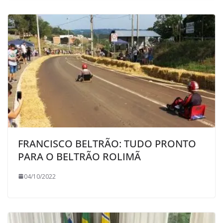
FRANCISCO BELTRÃO: TUDO PRONTO
PARA O BELTRÃO ROLIMÃ
04/10/2022