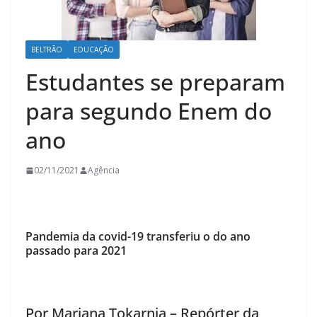
BELTRÃO
EDUCAÇÃO
Estudantes se preparam
para segundo Enem do
ano
02/11/2021
Agência
Pandemia da covid-19 transferiu o do ano
passado para 2021
Por Mariana Tokarnia – Repórter da