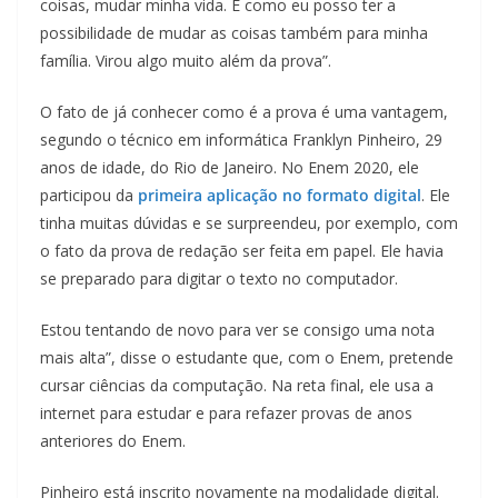
coisas, mudar minha vida. É como eu posso ter a
possibilidade de mudar as coisas também para minha
família. Virou algo muito além da prova”.
O fato de já conhecer como é a prova é uma vantagem,
segundo o técnico em informática Franklyn Pinheiro, 29
anos de idade, do Rio de Janeiro. No Enem 2020, ele
participou da
primeira aplicação no formato digital
. Ele
tinha muitas dúvidas e se surpreendeu, por exemplo, com
o fato da prova de redação ser feita em papel. Ele havia
se preparado para digitar o texto no computador.
Estou tentando de novo para ver se consigo uma nota
mais alta”, disse o estudante que, com o Enem, pretende
cursar ciências da computação. Na reta final, ele usa a
internet para estudar e para refazer provas de anos
anteriores do Enem.
Pinheiro está inscrito novamente na modalidade digital.