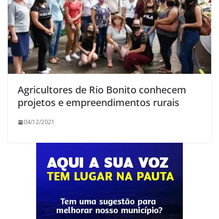
Agricultores de Rio Bonito conhecem
projetos e empreendimentos rurais
04/12/2021