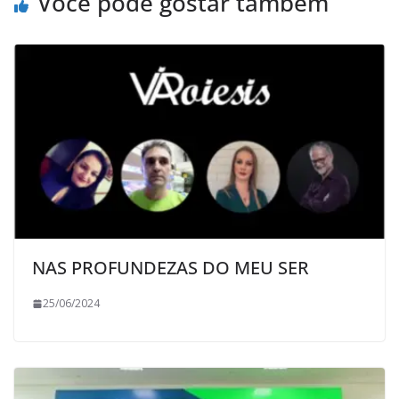
Você pode gostar também
NAS PROFUNDEZAS DO MEU SER
25/06/2024