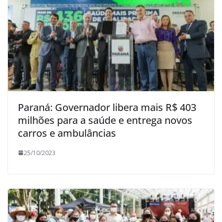
Paraná: Governador libera mais R$ 403
milhões para a saúde e entrega novos
carros e ambulâncias
25/10/2023