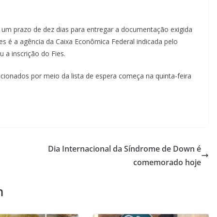
á um prazo de dez dias para entregar a documentação exigida
es é a agência da Caixa Econômica Federal indicada pelo
a inscrição do Fies.
cionados por meio da lista de espera começa na quinta-feira
Dia Internacional da Síndrome de Down é
comemorado hoje
m