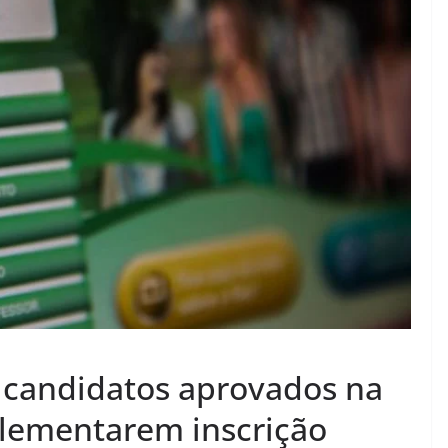
a candidatos aprovados na
lementarem inscrição