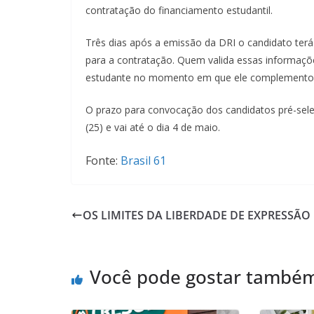
contratação do financiamento estudantil.
Três dias após a emissão da DRI o candidato ter
para a contratação. Quem valida essas informaçõ
estudante no momento em que ele complementou 
O prazo para convocação dos candidatos pré-sele
(25) e vai até o dia 4 de maio.
Fonte:
Brasil 61
OS LIMITES DA LIBERDADE DE EXPRESSÃO
Você pode gostar també