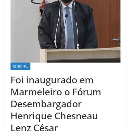
REGIONAL
Foi inaugurado em
Marmeleiro o Fórum
Desembargador
Henrique Chesneau
Lenz César