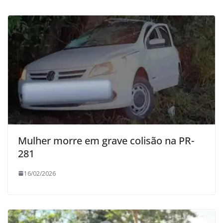
Mulher morre em grave colisão na PR-
281
16/02/2026