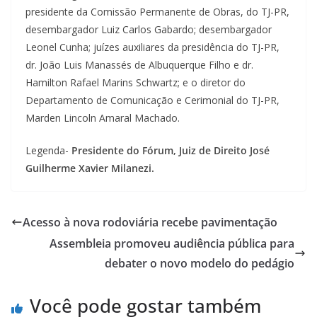
presidente da Comissão Permanente de Obras, do TJ-PR,
desembargador Luiz Carlos Gabardo; desembargador
Leonel Cunha; juízes auxiliares da presidência do TJ-PR,
dr. João Luis Manassés de Albuquerque Filho e dr.
Hamilton Rafael Marins Schwartz; e o diretor do
Departamento de Comunicação e Cerimonial do TJ-PR,
Marden Lincoln Amaral Machado.
Legenda-
Presidente do Fórum, Juiz de Direito José
Guilherme Xavier Milanezi.
Acesso à nova rodoviária recebe pavimentação
Assembleia promoveu audiência pública para
debater o novo modelo do pedágio
Você pode gostar também