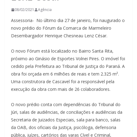
08/02/2021
Agência
Assessoria- No último dia 27 de janeiro, foi naugurado o
novo prédio do Fórum da Comarca de Marmeleiro
Desembargador Henrique Chesneau Lenz César.
O novo Fórum está localizado no Bairro Santa Rita,
próximo ao Ginásio de Esportes Volnei Pires. O imóvel foi
cedido pela Prefeitura ao Tribunal de Justiça do Paraná. A
obra foi orçada em 6 milhões de reais e tem 2.325 m².
Uma construtora de Cascavel foi a responsável pela
execução da obra com mais de 26 colaboradores.
O novo prédio conta com dependências do Tribunal do
Júri, salas de audiências, de conciliações e audiências da
Secretaria de Juizados Especiais, sala para banco, salas
da OAB, dos oficiais da Justiça, psicóloga, defensoria
pública, juízes, cartórios das varas Cível e Criminal,