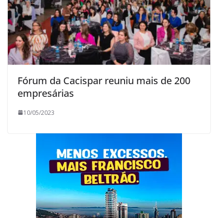
Fórum da Cacispar reuniu mais de 200
empresárias
10/05/2023