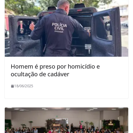
Homem é preso por homicídio e
ocultação de cadáver
18/06/2025