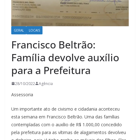
GERAL
LOCAIS
Francisco Beltrão:
Família devolve auxílio
para a Prefeitura
28/10/2022
Agência
Assessoria
Um importante ato de civismo e cidadania aconteceu
esta semana em Francisco Beltrão. Uma das famílias
contempladas com o auxílio de R$ 1.000,00 concedido
pela prefeitura para as vítimas de alagamentos devolveu