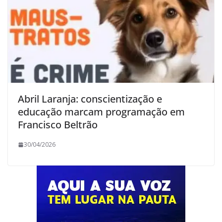
Abril Laranja: conscientização e
educação marcam programação em
Francisco Beltrão
30/04/2026