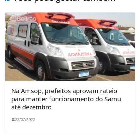
Na Amsop, prefeitos aprovam rateio
para manter funcionamento do Samu
até dezembro
22/07/2022