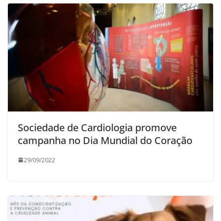
Sociedade de Cardiologia promove
campanha no Dia Mundial do Coração
29/09/2022