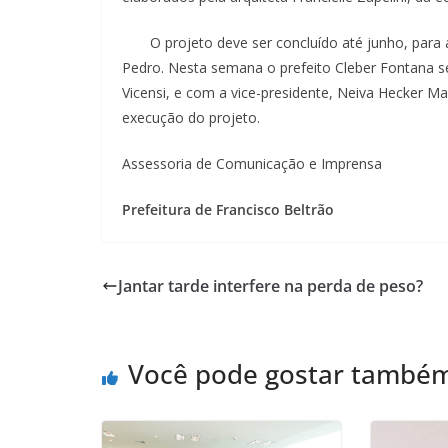
O projeto deve ser concluído até junho, para a
Pedro. Nesta semana o prefeito Cleber Fontana s
Vicensi, e com a vice-presidente, Neiva Hecker 
execução do projeto.
Assessoria de Comunicação e Imprensa
Prefeitura de Francisco Beltrão
Jantar tarde interfere na perda de peso?
Você pode gostar també