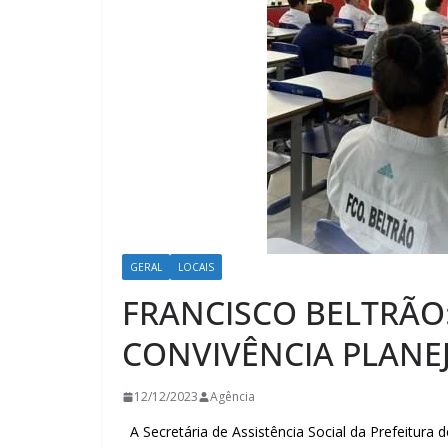
GERAL
LOCAIS
FRANCISCO BELTRÃO:
CONVIVÊNCIA PLANEJ
12/12/2023
Agência
A Secretária de Assistência Social da Prefeitura 