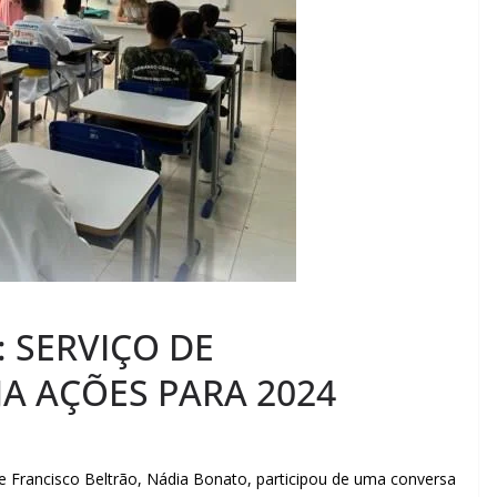
 SERVIÇO DE
A AÇÕES PARA 2024
de Francisco Beltrão, Nádia Bonato, participou de uma conversa