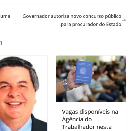
o uma
Governador autoriza novo concurso público
para procurador do Estado
m
Vagas disponíveis na
Agência do
Trabalhador nesta