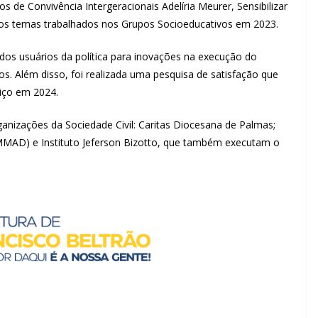
s de Convivência Intergeracionais Adelíria Meurer, Sensibilizar
os temas trabalhados nos Grupos Socioeducativos em 2023.
usuários da política para inovações na execução do
os. Além disso, foi realizada uma pesquisa de satisfação que
viço em 2024.
zações da Sociedade Civil: Caritas Diocesana de Palmas;
MAD) e Instituto Jeferson Bizotto, que também executam o