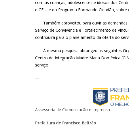
com as crianças, adolescentes e idosos dos Centro
e CEJU e do Programa Formando Cidadão, sobre 
Também aproveitou para ouvir as demandas dos 
Serviço de Convivência e Fortalecimento de Víncul
contribuirá para o planejamento da oferta do ser
A mesma pesquisa abrangeu as seguintes Organi
Centro de Integração Madre Maria Domênica (CIM
serviço.
—
Assessoria de Comunicação e Imprensa
Prefeitura de Francisco Beltrão