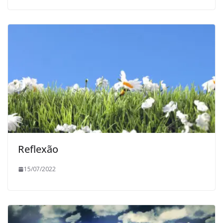
Reflexão
15/07/2022