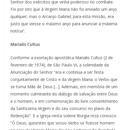
Senhor dos exércitos que vinha poderoso no combate.
Foi por isto que à Virgem Maria não foi enviado um anjo
qualquer, mas o Arcanjo Gabriel; para esta missão, era
justo que viesse o máximo anjo para anunciar a máxima
notícia”.
Marialis Cultus
Conforme a exortação apostólica Marialis Cultus (2 de
fevereiro de 1974), de São Paulo VI, a solenidade da
Anunciação do Senhor “era e continua a ser festa
conjuntamente de Cristo e da Virgem Maria: o Verbo que
se torna Mãe de Deus […]. Ademais, em memória de um
momento culminante do diálogo de salvação entre Deus
e o homem, e em comemoração do livre consentimento
da Santíssima Virgem e do seu concurso no plano da
Redenção”. E a Igreja nesta solene liturgia reza conosco:
“Ó Deus, quisestes que vosso Verbo se fizesse homem