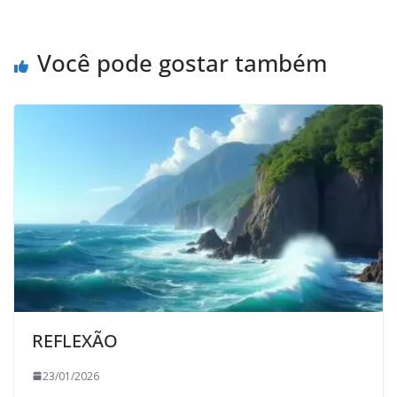
Você pode gostar também
REFLEXÃO
23/01/2026