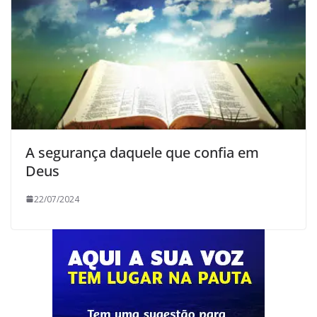
A segurança daquele que confia em
Deus
22/07/2024