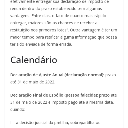
efetivamente entregar sua declaração de imposto de
renda dentro do prazo estabelecido tem algumas
vantagens. Entre elas, o fato de quanto mais rápido
entregar, maiores são as chances de receber a
restituição nos primeiros lotes”. Outra vantagem é ter um
maior tempo para retificar alguma informação que possa
ter sido enviada de forma errada.
Calendário
Declaração de Ajuste Anual (declaração normal):
prazo
até 31 de maio de 2022.
Declaração Final de Espólio (pessoa falecida):
prazo até
31 de maio de 2022 e imposto pago até a mesma data,
quando:
I – a decisão judicial da partilha, sobrepartilha ou