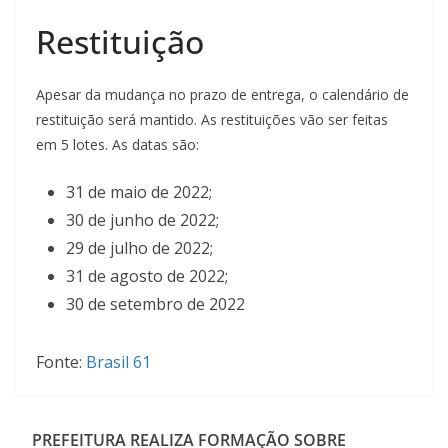
Restituição
Apesar da mudança no prazo de entrega, o calendário de
restituição será mantido. As restituições vão ser feitas
em 5 lotes. As datas são:
31 de maio de 2022;
30 de junho de 2022;
29 de julho de 2022;
31 de agosto de 2022;
30 de setembro de 2022
Fonte:
Brasil 61
PREFEITURA REALIZA FORMAÇÃO SOBRE