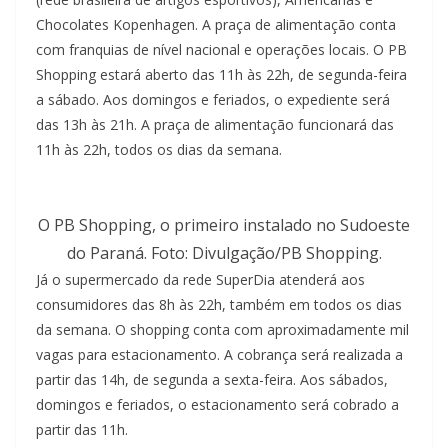
Chocolates Kopenhagen. A praça de alimentação conta
com franquias de nível nacional e operações locais. O PB
Shopping estará aberto das 11h às 22h, de segunda-feira
a sábado. Aos domingos e feriados, o expediente será
das 13h às 21h. A praça de alimentação funcionará das
11h às 22h, todos os dias da semana.
O PB Shopping, o primeiro instalado no Sudoeste
do Paraná. Foto: Divulgação/PB Shopping.
Já o supermercado da rede SuperDia atenderá aos
consumidores das 8h às 22h, também em todos os dias
da semana. O shopping conta com aproximadamente mil
vagas para estacionamento. A cobrança será realizada a
partir das 14h, de segunda a sexta-feira. Aos sábados,
domingos e feriados, o estacionamento será cobrado a
partir das 11h.