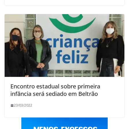
Encontro estadual sobre primeira
infância será sediado em Beltrão
23/03/2022