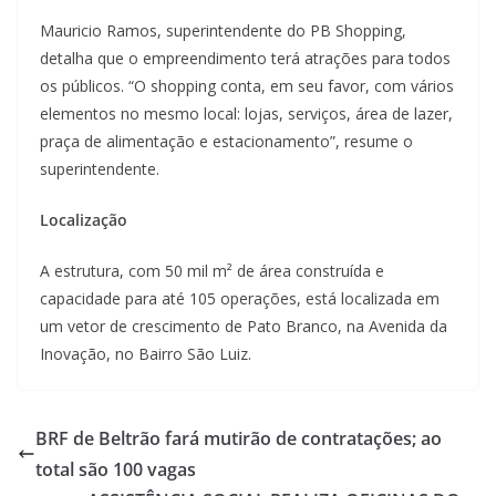
Mauricio Ramos, superintendente do PB Shopping,
detalha que o empreendimento terá atrações para todos
os públicos. “O shopping conta, em seu favor, com vários
elementos no mesmo local: lojas, serviços, área de lazer,
praça de alimentação e estacionamento”, resume o
superintendente.
Localização
A estrutura, com 50 mil m² de área construída e
capacidade para até 105 operações, está localizada em
um vetor de crescimento de Pato Branco, na Avenida da
Inovação, no Bairro São Luiz.
BRF de Beltrão fará mutirão de contratações; ao
total são 100 vagas