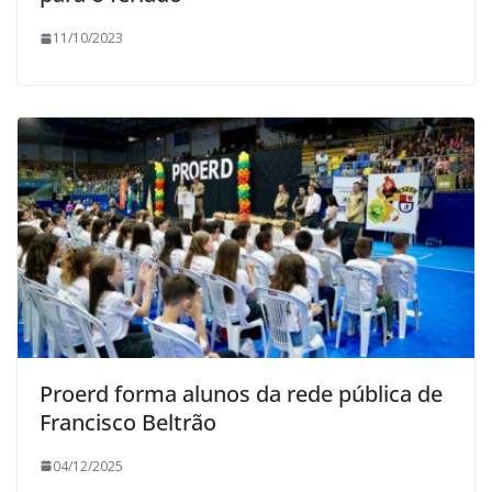
11/10/2023
Proerd forma alunos da rede pública de
Francisco Beltrão
04/12/2025