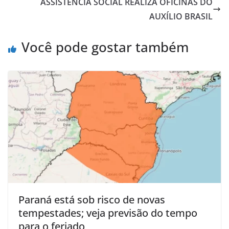
ASSISTÊNCIA SOCIAL REALIZA OFICINAS DO
AUXÍLIO BRASIL
Você pode gostar também
Paraná está sob risco de novas
tempestades; veja previsão do tempo
para o feriado