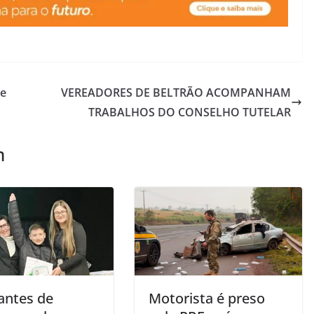
te
VEREADORES DE BELTRÃO ACOMPANHAM
TRABALHOS DO CONSELHO TUTELAR
m
antes de
Motorista é preso