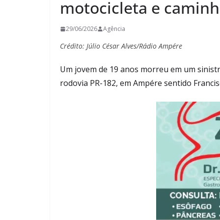
motocicleta e caminh
29/06/2026
Agência
Crédito: Júlio César Alves/Rádio Ampére
Um jovem de 19 anos morreu em um sinistro 
rodovia PR-182, em Ampére sentido Francis