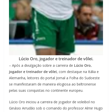
Lúcio Oro, jogador e treinador de vôlei.
– Após a divulgação sobre a carreira de
Lúcio Oro,
jogador e treinador de vôlei
, com destaque na Itália e
Alemanha, leitores do portal Jornal a Folha do Sudoeste
se manifestaram de maneira elogiosa ao beltronense
pelas suas conquistas no continente europeu.
Lúcio Oro iniciou a carreira de jogador de voleibol no
Ginásio Arrudão sob o comando do professor Almir Hugo