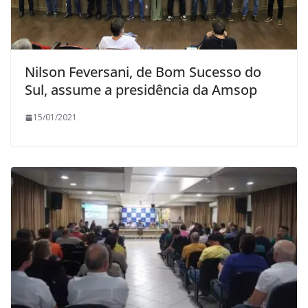
Nilson Feversani, de Bom Sucesso do
Sul, assume a presidência da Amsop
15/01/2021