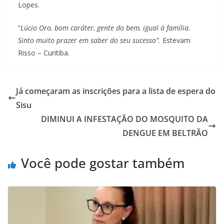
Lopes.
“
Lúcio Oro, bom caráter, gente do bem, igual à família.
Sinto muito prazer em
saber do seu sucesso”.
Estevam
Risso – Curitiba.
Já começaram as inscrições para a lista de espera do
Sisu
DIMINUI A INFESTAÇÃO DO MOSQUITO DA
DENGUE EM BELTRÃO
Você pode gostar também