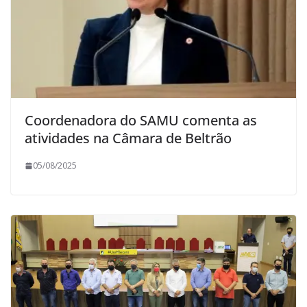
Coordenadora do SAMU comenta as
atividades na Câmara de Beltrão
05/08/2025