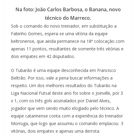
Na foto: João Carlos Barbosa, o Banana, novo
técnico do Marreco.
Sob o comando do novo treinador, em substituição a
Fabinho Gomes, espera-se uma vitória da equipe
beltronense, que ainda permanece na 18ª colocação com
apenas 11 pontos, resultantes de somente três vitórias e
dois empates em 42 disputados.
O Tubarão é uma equipe desconhecida em Francisco
Beltrão. Por isso, vale a pena buscar informações a
respeito. Um dos melhores resultados do Tubarão na
Liga Nacional Futsal deste ano foi sobre o Joinville, por 3
x 1, com os três gols assinalados por Daniel Alves,
jogador que vem sendo muito elogiado pelo técnico. A
equipe catarinense conta com a experiência do treinador
Morruga, que logo que assumiu o comando emplacou 3
vitórias, dois empates e apenas uma derrota.