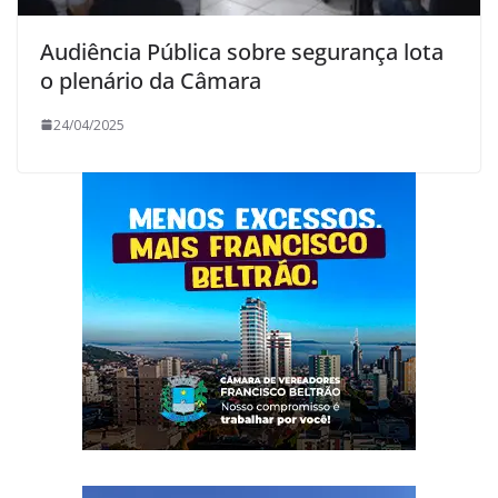
Audiência Pública sobre segurança lota
o plenário da Câmara
24/04/2025