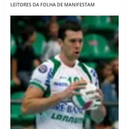
LEITORES DA FOLHA DE MANIFESTAM