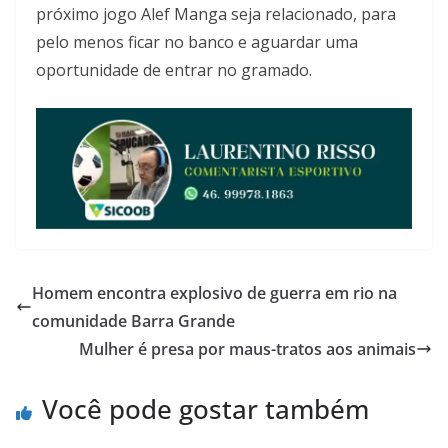
próximo jogo Alef Manga seja relacionado, para
pelo menos ficar no banco e aguardar uma
oportunidade de entrar no gramado.
Homem encontra explosivo de guerra em rio na
comunidade Barra Grande
Mulher é presa por maus-tratos aos animais
Você pode gostar também