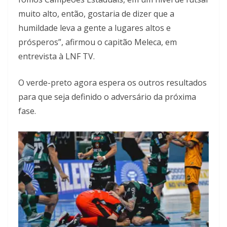
muito alto, então, gostaria de dizer que a
humildade leva a gente a lugares altos e
prósperos”, afirmou o capitão Meleca, em
entrevista à LNF TV.
O verde-preto agora espera os outros resultados
para que seja definido o adversário da próxima
fase.