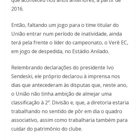
2016.
Então, faltando um jogo para o time titular do
União entrar num período de inatividade, ainda
terá pela frente o líder do campeonato, o Verê EC,
em jogo de despedida, no Estádio Anilado.
Relembrando declarações do presidente Ivo
Sendeski, ele próprio declarou à imprensa nos
dias que antecederam às disputas que, neste ano,
o União não tinha ambição de almejar uma
classificação à 2ª. Divisão e, que, a diretoria estaria
trabalhando no sentido de pôr em dia o quadro
associativo, assim como trabalharia também para
cuidar do patrimônio do clube.