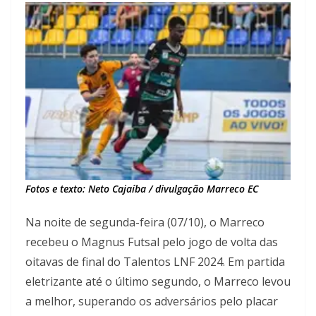
Fotos e texto: Neto Cajaíba / divulgação Marreco EC
Na noite de segunda-feira (07/10), o Marreco
recebeu o Magnus Futsal pelo jogo de volta das
oitavas de final do Talentos LNF 2024. Em partida
eletrizante até o último segundo, o Marreco levou
a melhor, superando os adversários pelo placar