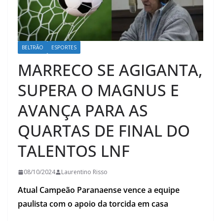
BELTRÃO
ESPORTES
MARRECO SE AGIGANTA,
SUPERA O MAGNUS E
AVANÇA PARA AS
QUARTAS DE FINAL DO
TALENTOS LNF
08/10/2024
Laurentino Risso
Atual Campeão Paranaense vence a equipe
paulista com o apoio da torcida em casa