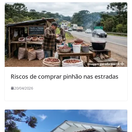
Riscos de comprar pinhão nas estradas
20/04/2026