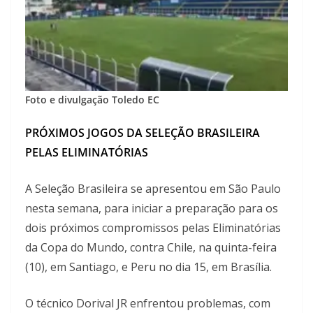
Foto e divulgação Toledo EC
PRÓXIMOS JOGOS DA SELEÇÃO BRASILEIRA
PELAS ELIMINATÓRIAS
A Seleção Brasileira se apresentou em São Paulo
nesta semana, para iniciar a preparação para os
dois próximos compromissos pelas Eliminatórias
da Copa do Mundo, contra Chile, na quinta-feira
(10), em Santiago, e Peru no dia 15, em Brasília.
O técnico Dorival JR enfrentou problemas, com