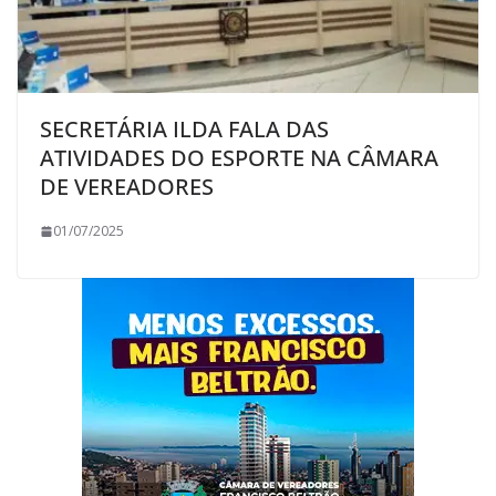
SECRETÁRIA ILDA FALA DAS
ATIVIDADES DO ESPORTE NA CÂMARA
DE VEREADORES
01/07/2025