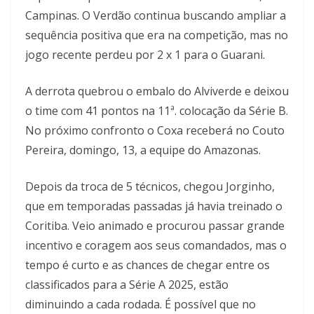
Campinas. O Verdão continua buscando ampliar a
sequência positiva que era na competição, mas no
jogo recente perdeu por 2 x 1 para o Guarani.
A derrota quebrou o embalo do Alviverde e deixou
o time com 41 pontos na 11ª. colocação da Série B.
No próximo confronto o Coxa receberá no Couto
Pereira, domingo, 13, a equipe do Amazonas.
Depois da troca de 5 técnicos, chegou Jorginho,
que em temporadas passadas já havia treinado o
Coritiba. Veio animado e procurou passar grande
incentivo e coragem aos seus comandados, mas o
tempo é curto e as chances de chegar entre os
classificados para a Série A 2025, estão
diminuindo a cada rodada. É possível que no