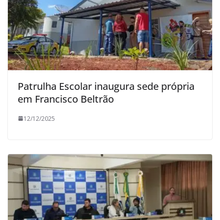
Patrulha Escolar inaugura sede própria
em Francisco Beltrão
12/12/2025