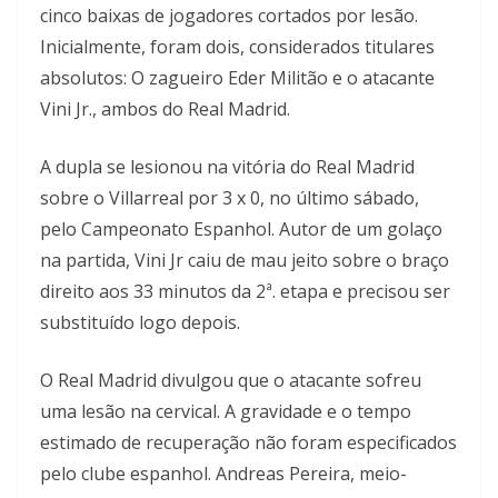
cinco baixas de jogadores cortados por lesão.
Inicialmente, foram dois, considerados titulares
absolutos: O zagueiro Eder Militão e o atacante
Vini Jr., ambos do Real Madrid.
A dupla se lesionou na vitória do Real Madrid
sobre o Villarreal por 3 x 0, no último sábado,
pelo Campeonato Espanhol. Autor de um golaço
na partida, Vini Jr caiu de mau jeito sobre o braço
direito aos 33 minutos da 2ª. etapa e precisou ser
substituído logo depois.
O Real Madrid divulgou que o atacante sofreu
uma lesão na cervical. A gravidade e o tempo
estimado de recuperação não foram especificados
pelo clube espanhol. Andreas Pereira, meio-