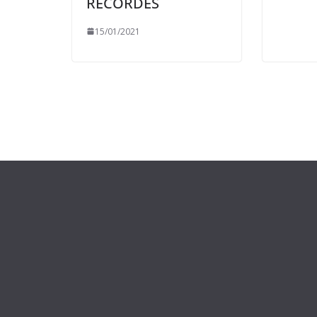
RECORDES
15/01/2021