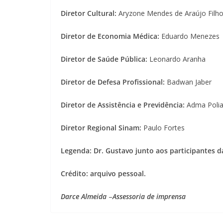
Diretor Cultural:
Aryzone Mendes de Araújo Filh
Diretor de Economia Médica:
Eduardo Menezes
Diretor de Saúde Pública:
Leonardo Aranha
Diretor de Defesa Profissional:
Badwan Jaber
Diretor de Assistência e Previdência:
Adma Polian
Diretor Regional Sinam:
Paulo Fortes
Legenda: Dr. Gustavo junto aos participantes d
Crédito: arquivo pessoal.
Darce Almeida
–
Assessoria de imprensa