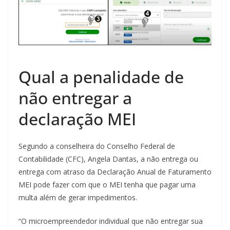
Qual a penalidade de
não entregar a
declaração MEI
Segundo a conselheira do Conselho Federal de
Contabilidade (CFC), Angela Dantas, a não entrega ou
entrega com atraso da Declaração Anual de Faturamento
MEI pode fazer com que o MEI tenha que pagar uma
multa além de gerar impedimentos.
“O microempreendedor individual que não entregar sua