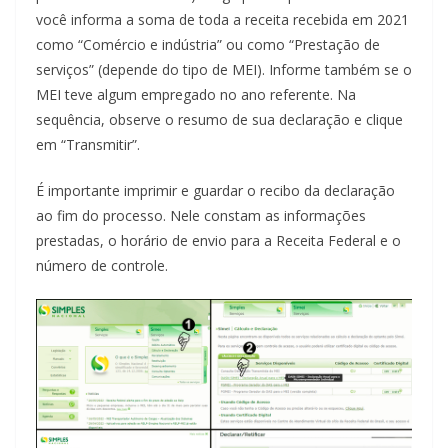
você informa a soma de toda a receita recebida em 2021
como “Comércio e indústria” ou como “Prestação de
serviços” (depende do tipo de MEI). Informe também se o
MEI teve algum empregado no ano referente. Na
sequência, observe o resumo de sua declaração e clique
em “Transmitir”.
É importante imprimir e guardar o recibo da declaração
ao fim do processo. Nele constam as informações
prestadas, o horário de envio para a Receita Federal e o
número de controle.