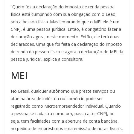
“Quem fez a declaração do imposto de renda pessoa
física está cumprindo com sua obrigação com o Leão,
sob a pessoa física. Mas lembrando que o MEI ele é um
CNPJ, é uma pessoa jurídica. Então, é obrigatório fazer a
declaração agora, neste momento. Então, ele terá duas
declarações. Uma que foi feita da declaração do imposto
de renda da pessoa física e agora a declaração do MEI da
pessoa jurídica”, explica a consultora.
MEI
No Brasil, qualquer autônomo que preste serviços ou
atue na área de indústria ou comércio pode ser
registrado como Microempreendedor Individual. Quando
a pessoa se cadastra como um, passa a ter CNPJ, ou
seja, tem facilidades com a abertura de conta bancária,
no pedido de empréstimos e na emissão de notas fiscais,