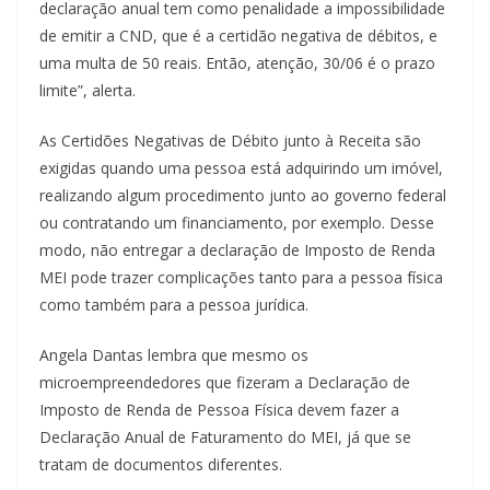
declaração anual tem como penalidade a impossibilidade
de emitir a CND, que é a certidão negativa de débitos, e
uma multa de 50 reais. Então, atenção, 30/06 é o prazo
limite”, alerta.
As Certidões Negativas de Débito junto à Receita são
exigidas quando uma pessoa está adquirindo um imóvel,
realizando algum procedimento junto ao governo federal
ou contratando um financiamento, por exemplo. Desse
modo, não entregar a declaração de Imposto de Renda
MEI pode trazer complicações tanto para a pessoa física
como também para a pessoa jurídica.
Angela Dantas lembra que mesmo os
microempreendedores que fizeram a Declaração de
Imposto de Renda de Pessoa Física devem fazer a
Declaração Anual de Faturamento do MEI, já que se
tratam de documentos diferentes.