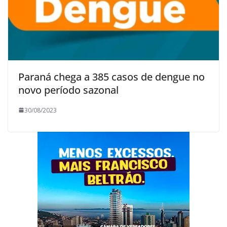
Paraná chega a 385 casos de dengue no
novo período sazonal
30/08/2023