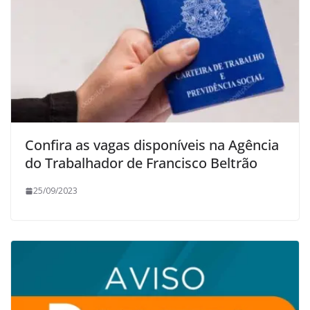
Confira as vagas disponíveis na Agência
do Trabalhador de Francisco Beltrão
25/09/2023