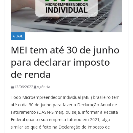
GERAL
MEI tem até 30 de junho
para declarar imposto
de renda
13/06/2022
Agência
Todo Microempreendedor Individual (MEI) brasileiro tem
até o dia 30 de junho para fazer a Declaração Anual de
Faturamento (DASN-Simei), ou seja, informar à Receita
Federal quanto sua empresa faturou em 2021, algo
similar ao que é feito na Declaração de Imposto de