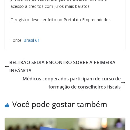
acesso a créditos com juros mais baratos.
O registro deve ser feito no Portal do Empreendedor.
Fonte:
Brasil 61
BELTRÃO SEDIA ENCONTRO SOBRE A PRIMEIRA
INFÂNCIA
Médicos cooperados participam de curso de
formação de conselheiros fiscais
Você pode gostar também