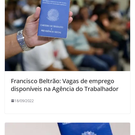
Francisco Beltrão: Vagas de emprego
disponíveis na Agência do Trabalhador
18/09/2022