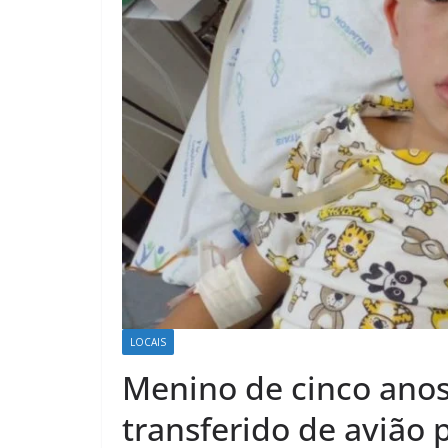
LOCAIS
Menino de cinco anos
transferido de avião 