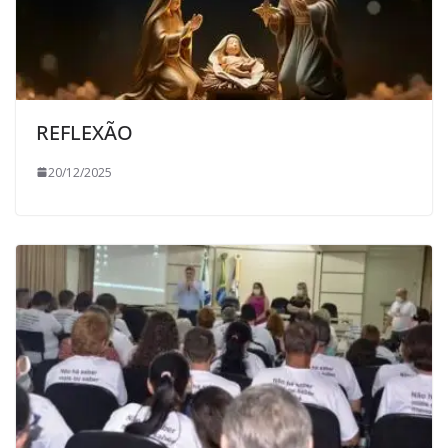
REFLEXÃO
20/12/2025