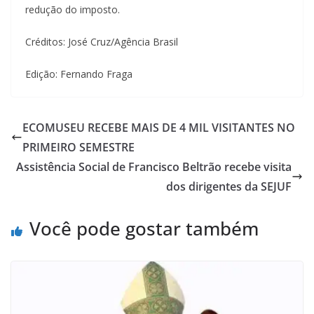
redução do imposto.
Créditos: José Cruz/Agência Brasil
Edição: Fernando Fraga
ECOMUSEU RECEBE MAIS DE 4 MIL VISITANTES NO
PRIMEIRO SEMESTRE
Assistência Social de Francisco Beltrão recebe visita
dos dirigentes da SEJUF
Você pode gostar também