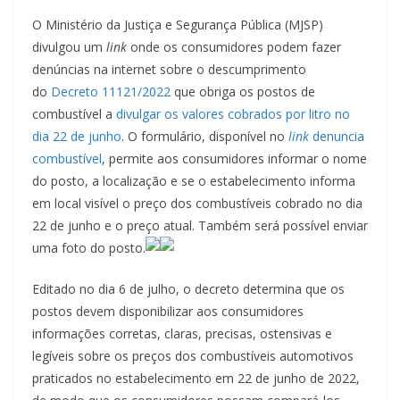
O Ministério da Justiça e Segurança Pública (MJSP)
divulgou um
link
onde os consumidores podem fazer
denúncias na internet sobre o descumprimento
do
Decreto 11121/2022
que obriga os postos de
combustível a
divulgar os valores cobrados por litro no
dia 22 de junho
. O formulário, disponível no
link
denuncia
combustível
, permite aos consumidores informar o nome
do posto, a localização e se o estabelecimento informa
em local visível o preço dos combustíveis cobrado no dia
22 de junho e o preço atual. Também será possível enviar
uma foto do posto.
Editado no dia 6 de julho, o decreto determina que os
postos devem disponibilizar aos consumidores
informações corretas, claras, precisas, ostensivas e
legíveis sobre os preços dos combustíveis automotivos
praticados no estabelecimento em 22 de junho de 2022,