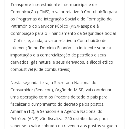
Transporte Interestadual e Intermunicipal e de
Comunicação (ICMS); o valor relativo à Contribuição para
os Programas de Integração Social e de Formação do
Patrimônio do Servidor Público (PIS/Pasep); e à
Contribuição para o Financiamento da Seguridade Social
– Cofins; e, ainda, o valor relativo à Contribuição de
Intervenção no Domínio Econômico incidente sobre a
importação e a comercialização de petróleo e seus
derivados, gás natural e seus derivados, e álcool etílico
combustível (Cide-combustíveis).
Nesta segunda-feira, a Secretaria Nacional do
Consumidor (Senacon), órgão do MJSP, vai coordenar
uma operação com os Procons de todo o país para
fiscalizar o cumprimento do decreto pelos postos.
Amanhã (12), a Senacon e a Agência Nacional do
Petróleo (ANP) vão fiscalizar 250 distribuidoras para
saber se o valor cobrado na revenda aos postos segue a