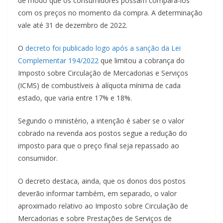
de modo que os consumidores possam compará-los
com os preços no momento da compra. A determinação
vale até 31 de dezembro de 2022.
O
decreto foi publicado logo após a sanção da Lei
Complementar 194/2022
que limitou a cobrança do
Imposto sobre Circulação de Mercadorias e Serviços
(ICMS) de combustíveis à alíquota mínima de cada
estado, que varia entre 17% e 18%.
Segundo o ministério, a intenção é saber se o valor
cobrado na revenda aos postos segue a redução do
imposto para que o preço final seja repassado ao
consumidor.
O decreto destaca, ainda, que os donos dos postos
deverão informar também, em separado, o valor
aproximado relativo ao Imposto sobre Circulação de
Mercadorias e sobre Prestações de Serviços de