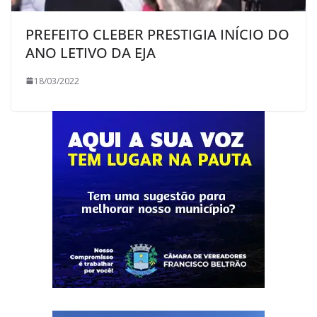
PREFEITO CLEBER PRESTIGIA INÍCIO DO
ANO LETIVO DA EJA
18/03/2022