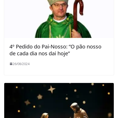
4º Pedido do Pai-Nosso: “O pão nosso
de cada dia nos dai hoje”
26/08/2024