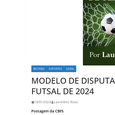
BELTRÃO
ESPORTES
GERAL
MODELO DE DISPUTA
FUTSAL DE 2024
18/01/2024
Laurentino Risso
Postagem da CBFS