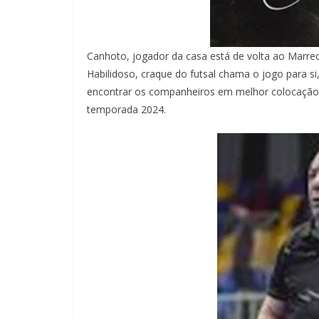
Canhoto, jogador da casa está de volta ao Marre
Habilidoso, craque do futsal chama o jogo para s
encontrar os companheiros em melhor colocação.
temporada 2024.