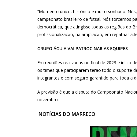
“Momento único, histórico e muito sonhado. Nó
campeonato brasileiro de futsal. Nós torcemos pa
democrática, que atingisse todas as regiões do B
profissionalização, na ampliação, em repatriar at
GRUPO ÁGUIA VAI PATROCINAR AS EQUIPES
Em reuniões realizadas no final de 2023 e início 
os times que participarem terão todo o suporte 
integrantes e com seguro garantido para toda a d
A previsão é que a disputa do Campeonato Nacio
novembro.
NOTÍCIAS DO MARRECO