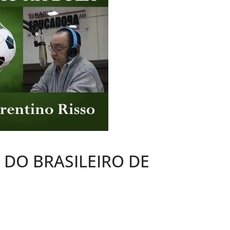
 DO BRASILEIRO DE