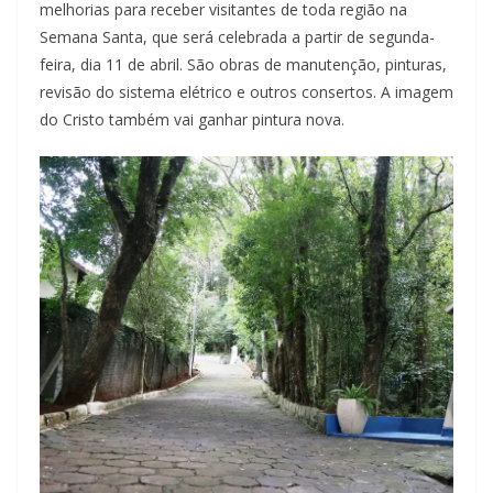
melhorias para receber visitantes de toda região na
Semana Santa, que será celebrada a partir de segunda-
feira, dia 11 de abril. São obras de manutenção, pinturas,
revisão do sistema elétrico e outros consertos. A imagem
do Cristo também vai ganhar pintura nova.