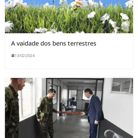
A vaidade dos bens terrestres
13/02/2024