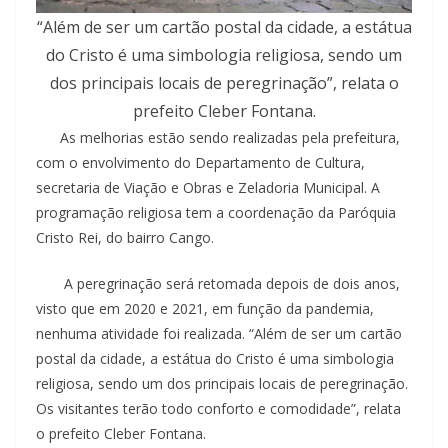
“Além de ser um cartão postal da cidade, a estátua
do Cristo é uma simbologia religiosa, sendo um
dos principais locais de peregrinação”, relata o
prefeito Cleber Fontana.
As melhorias estão sendo realizadas pela prefeitura,
com o envolvimento do Departamento de Cultura,
secretaria de Viação e Obras e Zeladoria Municipal. A
programação religiosa tem a coordenação da Paróquia
Cristo Rei, do bairro Cango.
A peregrinação será retomada depois de dois anos,
visto que em 2020 e 2021, em função da pandemia,
nenhuma atividade foi realizada. “Além de ser um cartão
postal da cidade, a estátua do Cristo é uma simbologia
religiosa, sendo um dos principais locais de peregrinação.
Os visitantes terão todo conforto e comodidade”, relata
o prefeito Cleber Fontana.