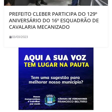
PREFEITO CLEBER PARTICIPA DO 129º
ANIVERSÁRIO DO 16º ESQUADRÃO DE
CAVALARIA MECANIZADO
03/03/2023