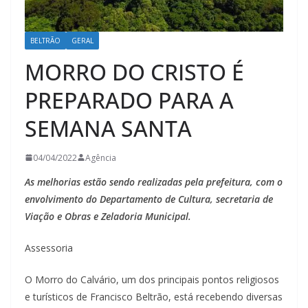
BELTRÃO
GERAL
MORRO DO CRISTO É
PREPARADO PARA A
SEMANA SANTA
04/04/2022
Agência
As melhorias estão sendo realizadas pela prefeitura, com o
envolvimento do Departamento de Cultura, secretaria de
Viação e Obras e Zeladoria Municipal.
Assessoria
O Morro do Calvário, um dos principais pontos religiosos
e turísticos de Francisco Beltrão, está recebendo diversas