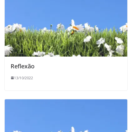
Reflexão
13/10/2022