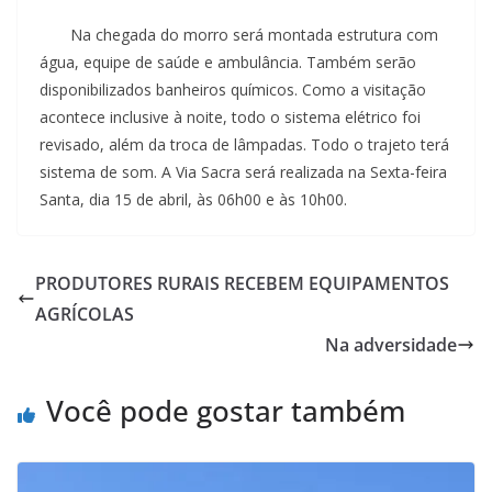
Na chegada do morro será montada estrutura com
água, equipe de saúde e ambulância. Também serão
disponibilizados banheiros químicos. Como a visitação
acontece inclusive à noite, todo o sistema elétrico foi
revisado, além da troca de lâmpadas. Todo o trajeto terá
sistema de som. A Via Sacra será realizada na Sexta-feira
Santa, dia 15 de abril, às 06h00 e às 10h00.
PRODUTORES RURAIS RECEBEM EQUIPAMENTOS
AGRÍCOLAS
Na adversidade
Você pode gostar também