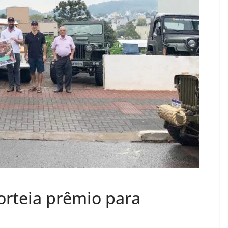
sorteia prêmio para