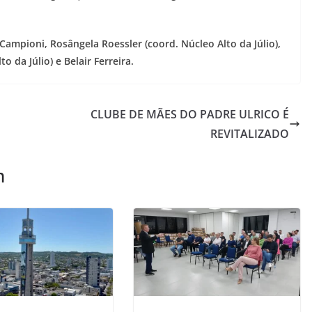
 Campioni, Rosângela Roessler (coord. Núcleo Alto da Júlio),
 da Júlio) e Belair Ferreira.
CLUBE DE MÃES DO PADRE ULRICO É
REVITALIZADO
m