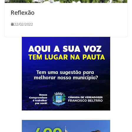
Reflexão
22/02/2022