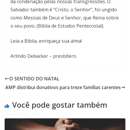
da condenação pelas nossas transgressões. O
Salvador também é “Cristo, o Senhor”, foi ungido
como Messias de Deus e Senhor, que Reina sobre
o seu povo. (Bíblia de Estudos Pentecostal).
Leia a Bíblia, enriqueça sua alma!
Arlindo Debacker – presbítero
O SENTIDO DO NATAL
AMP distribui donativos para treze famílias carentes
Você pode gostar também