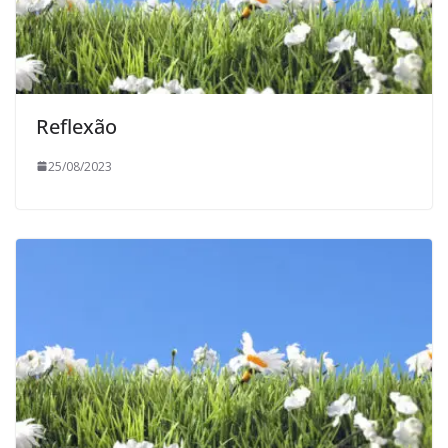
Reflexão
25/08/2023