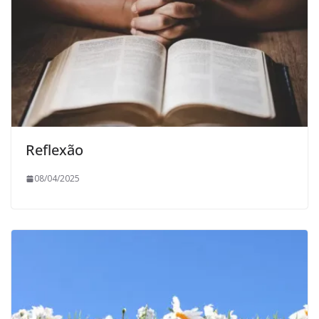
Reflexão
08/04/2025