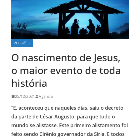
RELIGIÕES
O nascimento de Jesus,
o maior evento de toda
história
25/12/2021
Agência
“E, aconteceu que naqueles dias, saiu o decreto
da parte de César Augusto, para que todo o
mundo se alistasse. Este primeiro alistamento foi
feito sendo Cirênio governador da Síria. E todos