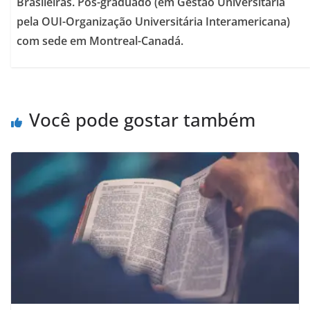
Brasileiras. Pós-graduado (em Gestão Universitária
pela OUI-Organização Universitária Interamericana)
com sede em Montreal-Canadá.
Você pode gostar também