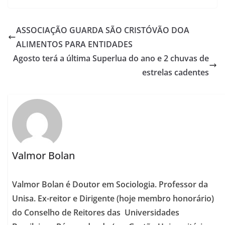
ASSOCIAÇÃO GUARDA SÃO CRISTÓVÃO DOA
ALIMENTOS PARA ENTIDADES
Agosto terá a última Superlua do ano e 2 chuvas de
estrelas cadentes
Valmor Bolan
Valmor Bolan é Doutor em Sociologia. Professor da
Unisa. Ex-reitor e Dirigente (hoje membro honorário)
do Conselho de Reitores das Universidades