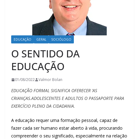
EDUCAÇÃO
GERAL
SOCIÓLOGO
O SENTIDO DA
EDUCAÇÃO
01/08/2022
Valmor Bolan
EDUCAÇÃO FORMAL SIGNIFICA OFERECER ‘AS
CRIANÇAS.ADOLESCENTES E ADULTOS O PASSAPORTE PARA
EXERCÍCIO PLENO DA CIDADANIA.
A educação requer uma formação pessoal, capaz de
fazer cada ser humano estar aberto à vida, procurando
compreender o seu significado, especialmente na relação