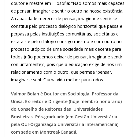
doutor e mestre em Filosofia: “Não somos mais capazes
de pensar, imaginar e sentir o outro na nossa existência.
A capacidade merecer de pensar, imaginar e sentir se
constitui pelo processo dialógico horizontal que passa e
perpassa pelas instituições comunitárias, societárias e
estatais e pelo diálogo consigo mesmo e com outro no
processo utópico de uma sociedade mais decente para
todos (não podemos deixar de pensar, imaginar e sentir
conjuntamente)”, pois que a educação exige de nós um
relacionamento com o outro, que permita “pensar,
imaginar e sentir” uma vida melhor para todos.
Valmor Bolan é Doutor em Sociologia. Professor da
Unisa. Ex-reitor e Dirigente (hoje membro honorário)
do Conselho de Reitores das Universidades
Brasileiras. Pós-graduado (em Gestão Universitária
pela OUI-Organização Universitária Interamericana)
com sede em Montreal-Canadá.