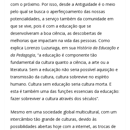
com o próximo. Por isso, desde a Antiguidade é o meio
pelo qual se busca o aperfeiçoamento das nossas
potencialidades, a serviço também da comunidade em
que se vive, pois é com a educação que se
desenvolveram a boa ciência, as descobertas de
melhorias que impactam na vida das pessoas. Como
explica Lorenzo Luzuriaga, em sua
História da Educação e
da Pedagogia
, “a educação é componente tão
fundamental da cultura quanto a ciência, a arte ou a
literatura. Sem a educação não seria possível aquisição e
transmissão da cultura, cultura sobrevive no espírito
humano. Cultura sem educação seria cultura morta. E
esta é também uma das funções essenciais da educação:
fazer sobreviver a cultura através dos séculos”.
Mesmo em uma sociedade global multicultural, com um
intercâmbio tão grande de culturas, devido às
possibilidades abertas hoje com a internet, as trocas de