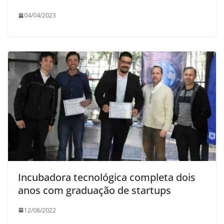
04/04/2023
Incubadora tecnológica completa dois
anos com graduação de startups
12/08/2022