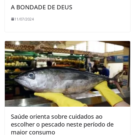
A BONDADE DE DEUS
11/07/2024
Saúde orienta sobre cuidados ao
escolher o pescado neste período de
maior consumo