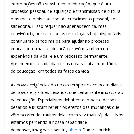
informações não substituem a educação, que é um
processo pessoal, de aquisição e transmissão de cultura,
mas muito mais que isso, de crescimento pessoal, de
sabedoria. E isso requer não apenas técnica, mas
convivência, por isso que as tecnologias hoje disponíveis
continuarão sendo meios para ajudar no processo
educacional, mas a educação provém também da
experiência da vida, e é um processo permanente.
Aprendemos a cada dia coisas novas, daí a importância
da educação, em todas as fases da vida.
As novas exigências do nosso tempo nos colocam diante
de novos e grandes desafios, que certamente impactarão
na educação. Especialistas debatem o impacto desses
desafios e buscam refletir os efeitos das mudanças que
vêm ocorrendo, muitas delas cada vez mais rápidas. “Nós
estamos perdendo a nossa capacidade
de pensar, imaginar e sentir”,
afirma
Daner Honrich,