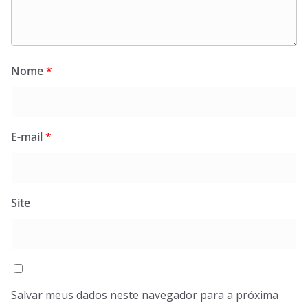
Nome
*
E-mail
*
Site
Salvar meus dados neste navegador para a próxima