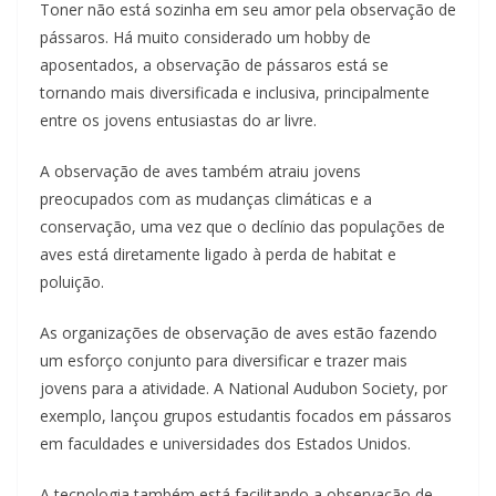
Toner não está sozinha em seu amor pela observação de
pássaros. Há muito considerado um hobby de
aposentados, a observação de pássaros está se
tornando mais diversificada e inclusiva, principalmente
entre os jovens entusiastas do ar livre.
A observação de aves também atraiu jovens
preocupados com as mudanças climáticas e a
conservação, uma vez que o declínio das populações de
aves está diretamente ligado à perda de habitat e
poluição.
As organizações de observação de aves estão fazendo
um esforço conjunto para diversificar e trazer mais
jovens para a atividade. A National Audubon Society, por
exemplo, lançou grupos estudantis focados em pássaros
em faculdades e universidades dos Estados Unidos.
A tecnologia também está facilitando a observação de