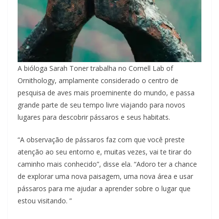
A bióloga Sarah Toner trabalha no Cornell Lab of
Ornithology, amplamente considerado o centro de
pesquisa de aves mais proeminente do mundo, e passa
grande parte de seu tempo livre viajando para novos
lugares para descobrir pássaros e seus habitats.
“A observação de pássaros faz com que você preste
atenção ao seu entorno e, muitas vezes, vai te tirar do
caminho mais conhecido”, disse ela. “Adoro ter a chance
de explorar uma nova paisagem, uma nova área e usar
pássaros para me ajudar a aprender sobre o lugar que
estou visitando. ”