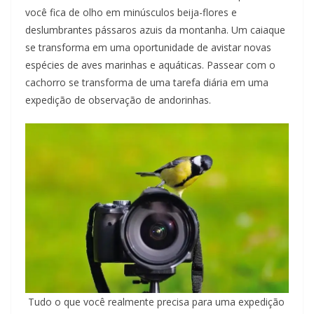
você fica de olho em minúsculos beija-flores e
deslumbrantes pássaros azuis da montanha. Um caiaque
se transforma em uma oportunidade de avistar novas
espécies de aves marinhas e aquáticas. Passear com o
cachorro se transforma de uma tarefa diária em uma
expedição de observação de andorinhas.
Tudo o que você realmente precisa para uma expedição