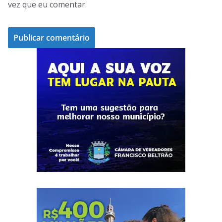
vez que eu comentar.