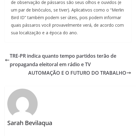
de observação de pássaros são seus olhos e ouvidos (e
um par de binóculos, se tiver). Aplicativos como o “Merlin
Bird ID” também podem ser úteis, pois podem informar
quais pássaros você provavelmente verá, de acordo com
sua localização e a época do ano.
TRE-PR indica quanto tempo partidos terão de
propaganda eleitoral em rádio e TV
AUTOMAÇÃO E O FUTURO DO TRABALHO
Sarah Bevilaqua