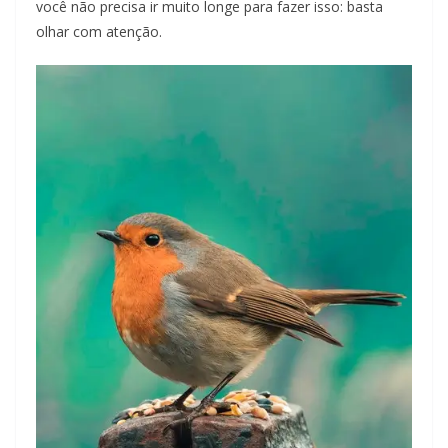
você não precisa ir muito longe para fazer isso: basta
olhar com atenção.