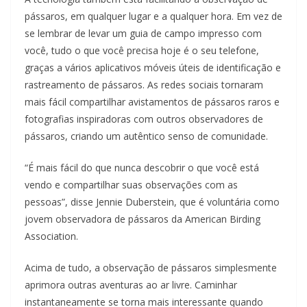
pássaros, em qualquer lugar e a qualquer hora. Em vez de
se lembrar de levar um guia de campo impresso com
você, tudo o que você precisa hoje é o seu telefone,
graças a vários aplicativos móveis úteis de identificação e
rastreamento de pássaros. As redes sociais tornaram
mais fácil compartilhar avistamentos de pássaros raros e
fotografias inspiradoras com outros observadores de
pássaros, criando um autêntico senso de comunidade.
“É mais fácil do que nunca descobrir o que você está
vendo e compartilhar suas observações com as
pessoas”, disse Jennie Duberstein, que é voluntária como
jovem observadora de pássaros da American Birding
Association.
Acima de tudo, a observação de pássaros simplesmente
aprimora outras aventuras ao ar livre. Caminhar
instantaneamente se torna mais interessante quando