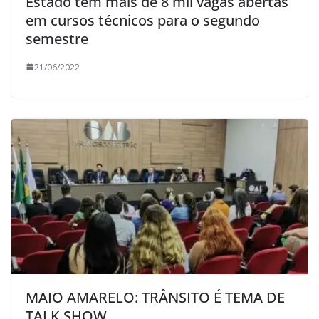
Estado tem mais de 8 mil vagas abertas
em cursos técnicos para o segundo
semestre
21/06/2022
MAIO AMARELO: TRÂNSITO É TEMA DE
TALK SHOW