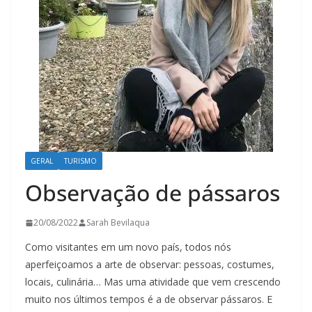
GERAL
TURISMO
Observação de pássaros
20/08/2022
Sarah Bevilaqua
Como visitantes em um novo país, todos nós
aperfeiçoamos a arte de observar: pessoas, costumes,
locais, culinária… Mas uma atividade que vem crescendo
muito nos últimos tempos é a de observar pássaros. E