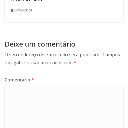
24/05/2024
Deixe um comentário
O seu endereço de e-mail não será publicado.
Campos
obrigatórios são marcados com
*
Comentário
*