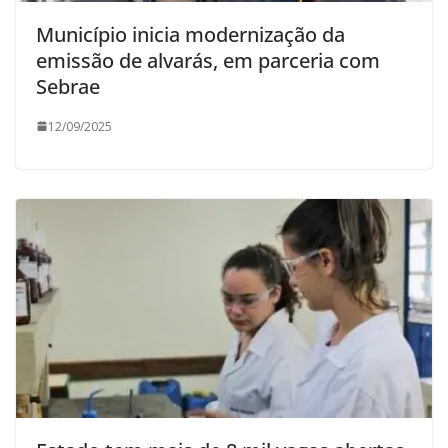
Município inicia modernização da
emissão de alvarás, em parceria com
Sebrae
12/09/2025