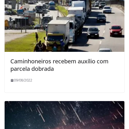
Caminhoneiros recebem auxílio com
parcela dobrada
09/08/2022