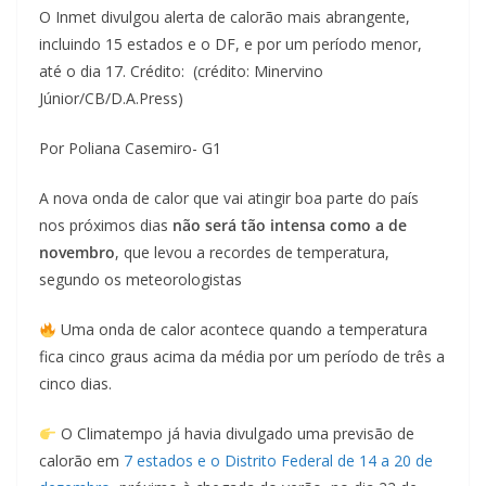
O Inmet divulgou alerta de calorão mais abrangente,
incluindo 15 estados e o DF, e por um período menor,
até o dia 17. Crédito: (crédito: Minervino
Júnior/CB/D.A.Press)
Por Poliana Casemiro- G1
A nova onda de calor que vai atingir boa parte do país
nos próximos dias
não será tão intensa como a de
novembro
, que levou a recordes de temperatura,
segundo os meteorologistas
Uma onda de calor acontece quando a temperatura
fica cinco graus acima da média por um período de três a
cinco dias.
O Climatempo já havia divulgado uma previsão de
calorão em
7 estados e o Distrito Federal de 14 a 20 de