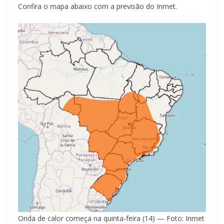
Confira o mapa abaixo com a previsão do Inmet.
Onda de calor começa na quinta-feira (14) — Foto: Inmet