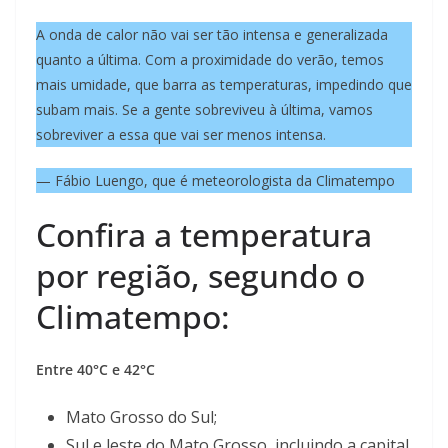
A onda de calor não vai ser tão intensa e generalizada
quanto a última. Com a proximidade do verão, temos
mais umidade, que barra as temperaturas, impedindo que
subam mais. Se a gente sobreviveu à última, vamos
sobreviver a essa que vai ser menos intensa.
— Fábio Luengo, que é meteorologista da Climatempo
Confira a temperatura
por região, segundo o
Climatempo:
Entre 40°C e 42°C
Mato Grosso do Sul;
Sul e leste do Mato Grosso, incluindo a capital