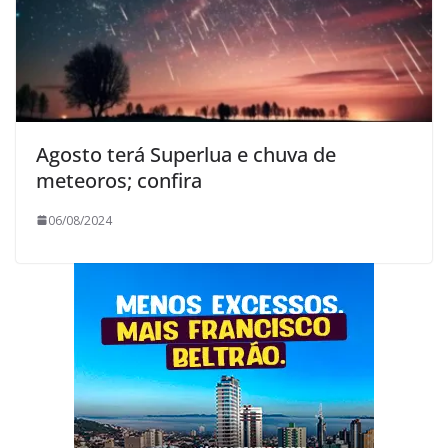
Agosto terá Superlua e chuva de
meteoros; confira
06/08/2024