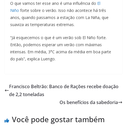
O que vamos ter esse ano é uma influência do
El
Niño
forte sobre o verão. Isso não acontece há três
anos, quando passamos a estação com La Niña, que
suaviza as temperaturas extremas.
“Já esquecemos o que é um verão sob El Niño forte.
Então, podemos esperar um verão com máximas
intensas. Em média, 3°C acima da média em boa parte
do país”, explica Luengo.
Francisco Beltrão: Banco de Rações recebe doação
de 2,2 toneladas
Os benefícios da sabedoria
Você pode gostar também