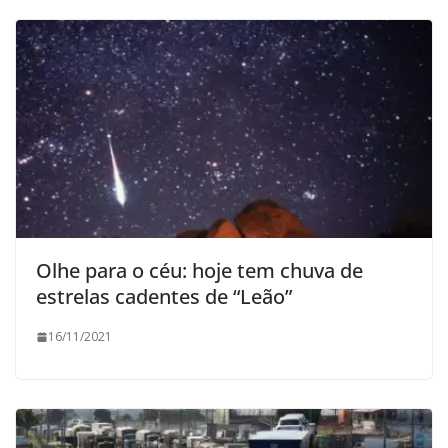
Olhe para o céu: hoje tem chuva de
estrelas cadentes de “Leão”
16/11/2021