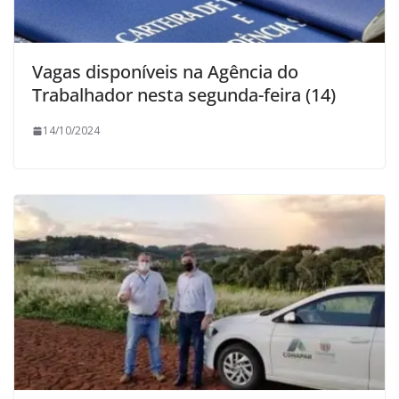
Vagas disponíveis na Agência do
Trabalhador nesta segunda-feira (14)
14/10/2024