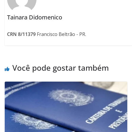
Tainara Didomenico
CRN 8/11379
Francisco Beltrão - PR.
Você pode gostar também