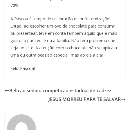
70%.
A Páscoa é tempo de celebração e confraternização!
Então, ao escolher um ovo de chocolate para consumir
ou presentear, leve em conta também aquilo que é mais
gostoso para você ou a família. Não tem problema que
seja ao leite. A atenção com o chocolate não se aplica a
uma ou outra ocasião especial, mas ao dia a dia!
Feliz Páscoa!
Beltrão sediou competição estadual de xadrez
JESUS MORREU PARA TE SALVAR