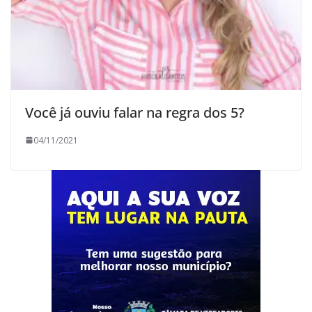
Você já ouviu falar na regra dos 5?
04/11/2021