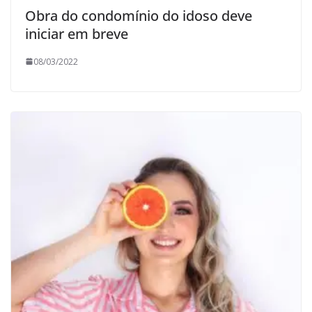
Obra do condomínio do idoso deve
iniciar em breve
08/03/2022