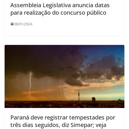
Assembleia Legislativa anuncia datas
para realização do concurso público
08/01/2024
Paraná deve registrar tempestades por
três dias seguidos, diz Simepar; veja