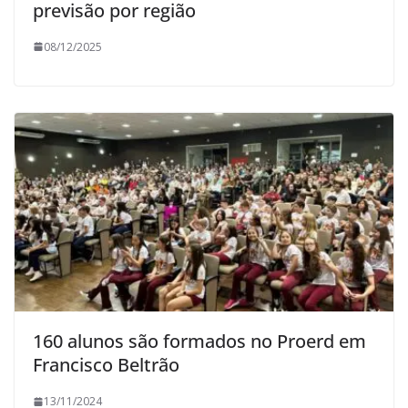
previsão por região
08/12/2025
160 alunos são formados no Proerd em
Francisco Beltrão
13/11/2024