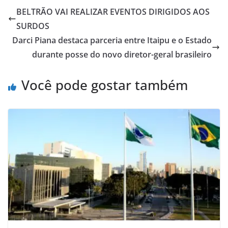
BELTRÃO VAI REALIZAR EVENTOS DIRIGIDOS AOS
SURDOS
Darci Piana destaca parceria entre Itaipu e o Estado
durante posse do novo diretor-geral brasileiro
Você pode gostar também