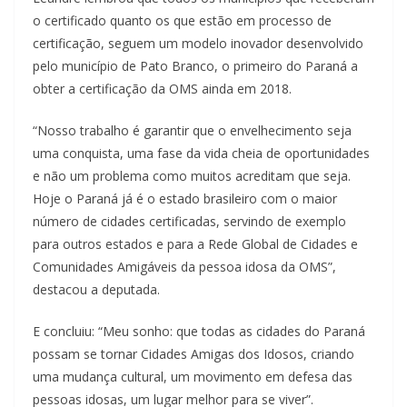
o certificado quanto os que estão em processo de
certificação, seguem um modelo inovador desenvolvido
pelo município de Pato Branco, o primeiro do Paraná a
obter a certificação da OMS ainda em 2018.
“Nosso trabalho é garantir que o envelhecimento seja
uma conquista, uma fase da vida cheia de oportunidades
e não um problema como muitos acreditam que seja.
Hoje o Paraná já é o estado brasileiro com o maior
número de cidades certificadas, servindo de exemplo
para outros estados e para a Rede Global de Cidades e
Comunidades Amigáveis da pessoa idosa da OMS”,
destacou a deputada.
E concluiu: “Meu sonho: que todas as cidades do Paraná
possam se tornar Cidades Amigas dos Idosos, criando
uma mudança cultural, um movimento em defesa das
pessoas idosas, um lugar melhor para se viver”.