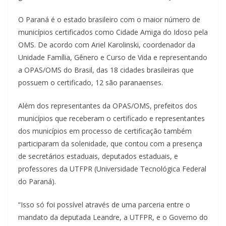
O Paraná é o estado brasileiro com o maior número de
municípios certificados como Cidade Amiga do Idoso pela
OMS. De acordo com Ariel Karolinski, coordenador da
Unidade Família, Gênero e Curso de Vida e representando
a OPAS/OMS do Brasil, das 18 cidades brasileiras que
possuem o certificado, 12 são paranaenses.
Além dos representantes da OPAS/OMS, prefeitos dos
municípios que receberam o certificado e representantes
dos municípios em processo de certificação também
participaram da solenidade, que contou com a presença
de secretários estaduais, deputados estaduais, e
professores da UTFPR (Universidade Tecnológica Federal
do Paraná).
“Isso só foi possível através de uma parceria entre o
mandato da deputada Leandre, a UTFPR, e o Governo do