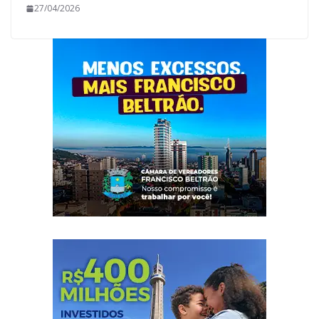
27/04/2026