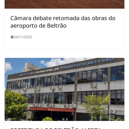
Câmara debate retomada das obras do
aeroporto de Beltrão
04/11/2025