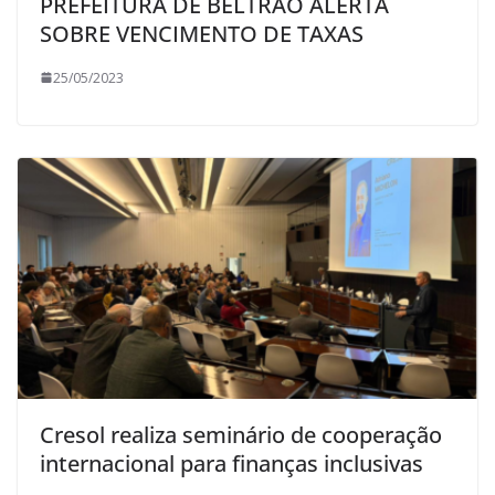
PREFEITURA DE BELTRÃO ALERTA
SOBRE VENCIMENTO DE TAXAS
25/05/2023
Cresol realiza seminário de cooperação
internacional para finanças inclusivas