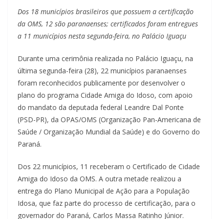
Dos 18 municípios brasileiros que possuem a certificação
da OMS, 12 são paranaenses; certificados foram entregues
a 11 municípios nesta segunda-feira, no Palácio Iguaçu
Durante uma cerimônia realizada no Palácio Iguaçu, na
última segunda-feira (28), 22 municípios paranaenses
foram reconhecidos publicamente por desenvolver o
plano do programa Cidade Amiga do Idoso, com apoio
do mandato da deputada federal Leandre Dal Ponte
(PSD-PR), da OPAS/OMS (Organização Pan-Americana de
Saúde / Organização Mundial da Saúde) e do Governo do
Paraná.
Dos 22 municípios, 11 receberam o Certificado de Cidade
Amiga do Idoso da OMS. A outra metade realizou a
entrega do Plano Municipal de Ação para a População
Idosa, que faz parte do processo de certificação, para o
governador do Paraná, Carlos Massa Ratinho Júnior.