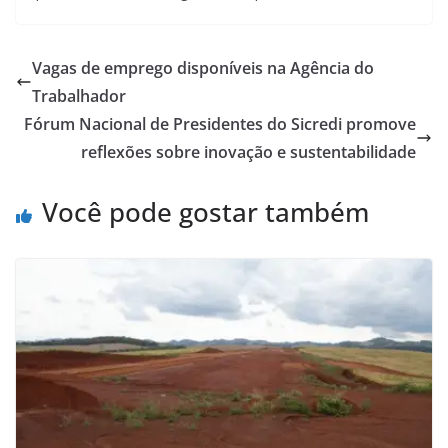
Vagas de emprego disponíveis na Agência do
Trabalhador
Fórum Nacional de Presidentes do Sicredi promove
reflexões sobre inovação e sustentabilidade
Você pode gostar também